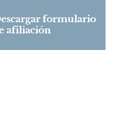
escargar formulario
e afiliación