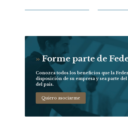
»
Forme parte de Fed
Conozca todos los beneficios que la Fede
disposición de su empresa y sea parte de
del pais.
Quiero asociarme