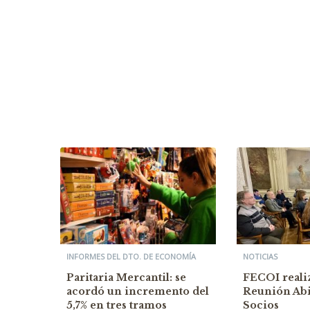
INFORMES DEL DTO. DE ECONOMÍA
NOTICIAS
Paritaria Mercantil: se
FECOI reali
acordó un incremento del
Reunión Abi
5,7% en tres tramos
Socios