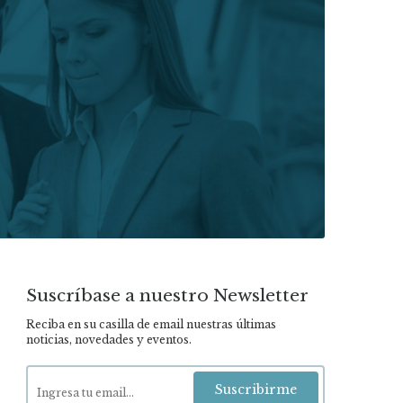
Suscríbase a nuestro Newsletter
Reciba en su casilla de email nuestras últimas
noticias, novedades y eventos.
Suscribirme