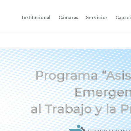
Institucional
Cámaras
Servicios
Capaci