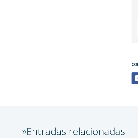
CO
»Entradas relacionadas