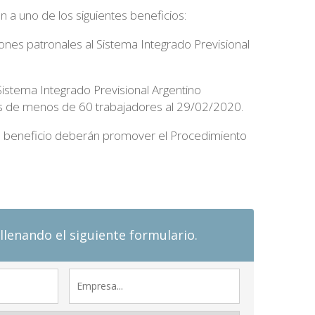
 a uno de los siguientes beneficios:
ones patronales al Sistema Integrado Previsional
Sistema Integrado Previsional Argentino
as de menos de 60 trabajadores al 29/02/2020.
e beneficio deberán promover el Procedimiento
llenando el siguiente formulario.