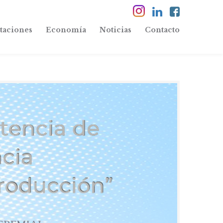
taciones
Economía
Noticias
Contacto