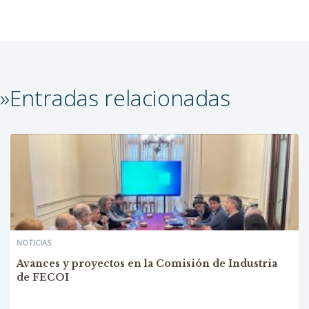
»Entradas relacionadas
NOTICIAS
Avances y proyectos en la Comisión de Industria
de FECOI