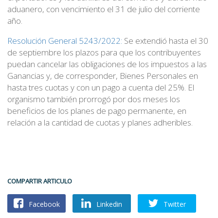
aduanero, con vencimiento el 31 de julio del corriente
año.
Resolución General 5243/2022:
Se extendió hasta el 30
de septiembre los plazos para que los contribuyentes
puedan cancelar las obligaciones de los impuestos a las
Ganancias y, de corresponder, Bienes Personales en
hasta tres cuotas y con un pago a cuenta del 25%. El
organismo también prorrogó por dos meses los
beneficios de los planes de pago permanente, en
relación a la cantidad de cuotas y planes adheribles.
COMPARTIR ARTICULO
Facebook
Linkedin
Twitter