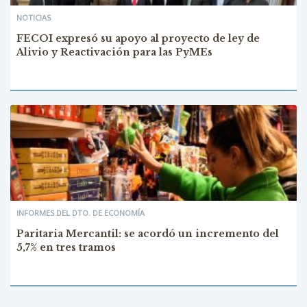
NOTICIAS
FECOI expresó su apoyo al proyecto de ley de
Alivio y Reactivación para las PyMEs
INFORMES DEL DTO. DE ECONOMÍA
Paritaria Mercantil: se acordó un incremento del
5,7% en tres tramos