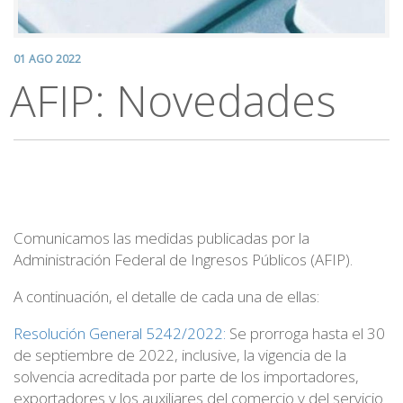
01 AGO 2022
AFIP: Novedades
Comunicamos las medidas publicadas por la
Administración Federal de Ingresos Públicos (AFIP).
A continuación, el detalle de cada una de ellas:
Resolución General 5242/2022:
Se prorroga hasta el 30
de septiembre de 2022, inclusive, la vigencia de la
solvencia acreditada por parte de los importadores,
exportadores y los auxiliares del comercio y del servicio