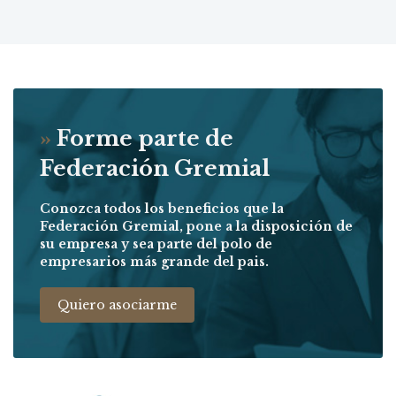
»
Forme parte de
Federación Gremial
Conozca todos los beneficios que la
Federación Gremial, pone a la disposición de
su empresa y sea parte del polo de
empresarios más grande del pais.
Quiero asociarme