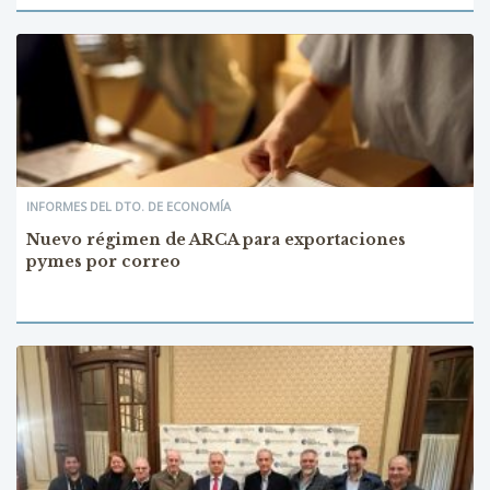
INFORMES DEL DTO. DE ECONOMÍA
Nuevo régimen de ARCA para exportaciones
pymes por correo