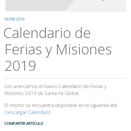
06 FEB 2019
Calendario de
Ferias y Misiones
2019
Les acercamos el nuevo Calendario de Ferias y
Misiones 2019 de Santa Fe Global.
El mismo se encuentra disponible en el siguiente link:
Descargar Calendario
COMPARTIR ARTICULO