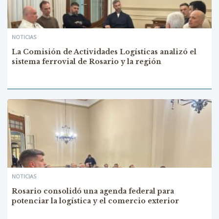
NOTICIAS
La Comisión de Actividades Logísticas analizó el
sistema ferrovial de Rosario y la región
NOTICIAS
Rosario consolidó una agenda federal para
potenciar la logística y el comercio exterior