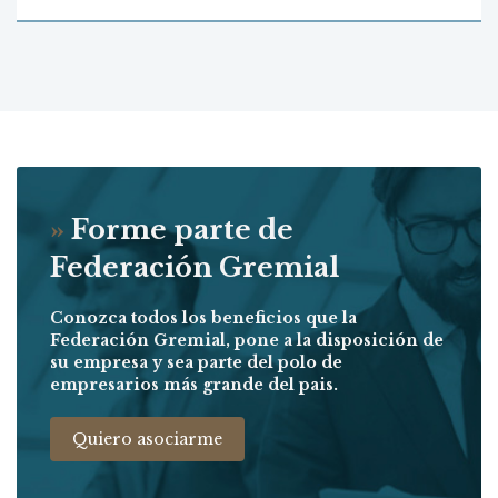
»
Forme parte de
Federación Gremial
Conozca todos los beneficios que la
Federación Gremial, pone a la disposición de
su empresa y sea parte del polo de
empresarios más grande del pais.
Quiero asociarme