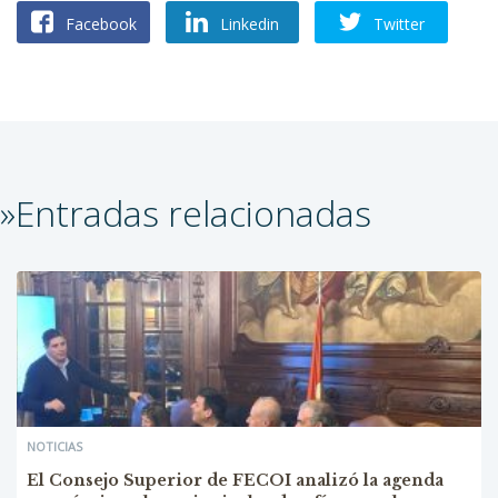
Facebook
Linkedin
Twitter
»Entradas relacionadas
NOTICIAS
El Consejo Superior de FECOI analizó la agenda