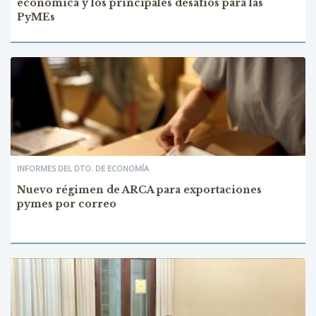
económica y los principales desafíos para las
PyMEs
INFORMES DEL DTO. DE ECONOMÍA
Nuevo régimen de ARCA para exportaciones
pymes por correo