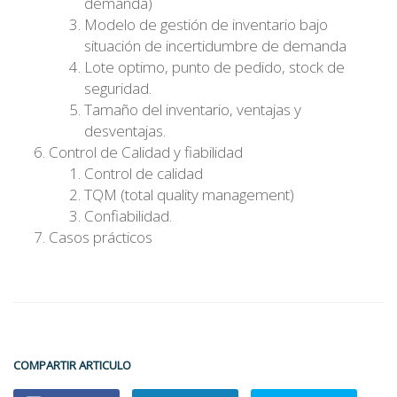
demanda)
Modelo de gestión de inventario bajo
situación de incertidumbre de demanda
Lote optimo, punto de pedido, stock de
seguridad.
Tamaño del inventario, ventajas y
desventajas.
Control de Calidad y fiabilidad
Control de calidad
TQM (total quality management)
Confiabilidad.
Casos prácticos
.
COMPARTIR ARTICULO