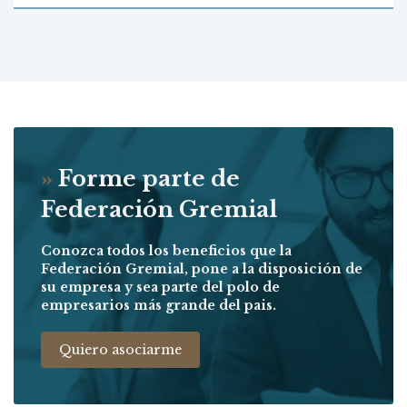
»
Forme parte de
Federación Gremial
Conozca todos los beneficios que la
Federación Gremial, pone a la disposición de
su empresa y sea parte del polo de
empresarios más grande del pais.
Quiero asociarme