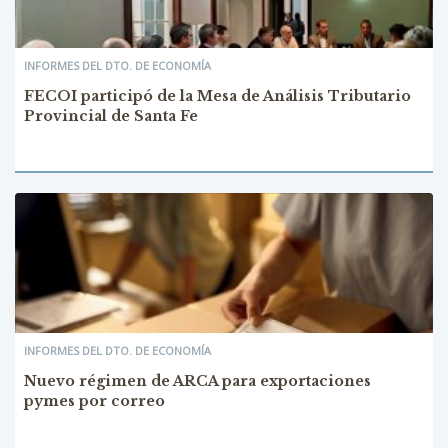
INFORMES DEL DTO. DE ECONOMÍA
FECOI participó de la Mesa de Análisis Tributario
Provincial de Santa Fe
INFORMES DEL DTO. DE ECONOMÍA
Nuevo régimen de ARCA para exportaciones
pymes por correo