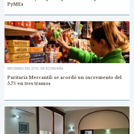
PyMEs
INFORMES DEL DTO. DE ECONOMÍA
Paritaria Mercantil: se acordó un incremento del
5,7% en tres tramos