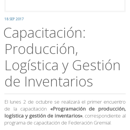
18 SEP 2017
Capacitación:
Producción,
Logística y Gestión
de Inventarios
El lunes 2 de octubre se realizará el primer encuentro
de la capacitación
«Programación de producción,
logística y gestión de inventarios»
, correspondiente al
programa de capacitación de Federación Gremial.