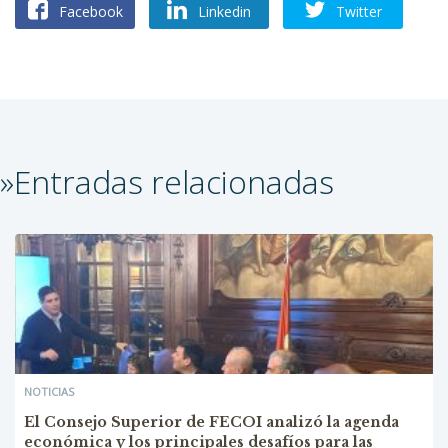
Facebook
Linkedin
Twitter
»Entradas relacionadas
NOTICIAS
El Consejo Superior de FECOI analizó la agenda
económica y los principales desafíos para las