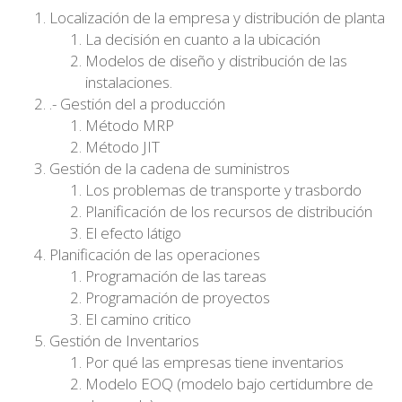
Localización de la empresa y distribución de planta
La decisión en cuanto a la ubicación
Modelos de diseño y distribución de las
instalaciones.
.- Gestión del a producción
Método MRP
Método JIT
Gestión de la cadena de suministros
Los problemas de transporte y trasbordo
Planificación de los recursos de distribución
El efecto látigo
Planificación de las operaciones
Programación de las tareas
Programación de proyectos
El camino critico
Gestión de Inventarios
Por qué las empresas tiene inventarios
Modelo EOQ (modelo bajo certidumbre de