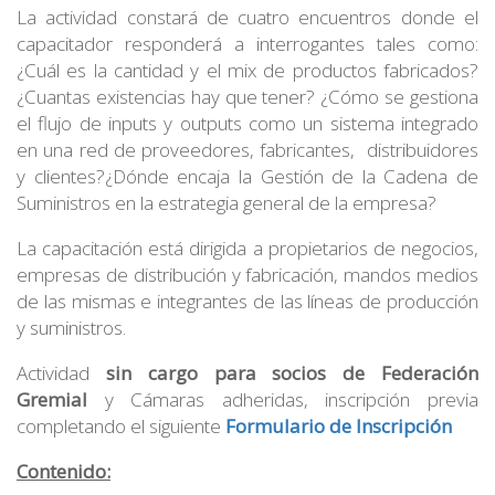
La actividad constará de cuatro encuentros donde el
capacitador responderá a interrogantes tales como:
¿Cuál es la cantidad y el mix de productos fabricados?
¿Cuantas existencias hay que tener? ¿Cómo se gestiona
el flujo de inputs y outputs como un sistema integrado
en una red de proveedores, fabricantes, distribuidores
y clientes?¿Dónde encaja la Gestión de la Cadena de
Suministros en la estrategia general de la empresa?
La capacitación está dirigida a propietarios de negocios,
empresas de distribución y fabricación, mandos medios
de las mismas e integrantes de las líneas de producción
y suministros.
Actividad
sin cargo para socios de Federación
Gremial
y Cámaras adheridas, inscripción previa
completando el siguiente
Formulario de Inscripción
Contenido: