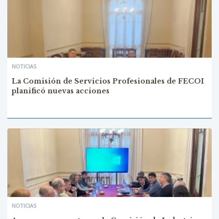
NOTICIAS
La Comisión de Servicios Profesionales de FECOI
planificó nuevas acciones
NOTICIAS