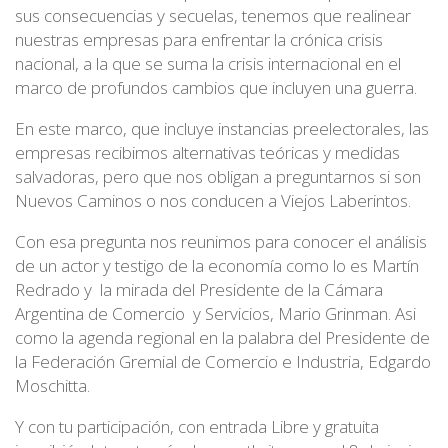
sus consecuencias y secuelas, tenemos que realinear
nuestras empresas para enfrentar la crónica crisis
nacional, a la que se suma la crisis internacional en el
marco de profundos cambios que incluyen una guerra.
En este marco, que incluye instancias preelectorales, las
empresas recibimos alternativas teóricas y medidas
salvadoras, pero que nos obligan a preguntarnos si son
Nuevos Caminos o nos conducen a Viejos Laberintos.
Con esa pregunta nos reunimos para conocer el análisis
de un actor y testigo de la economía como lo es Martín
Redrado y la mirada del Presidente de la Cámara
Argentina de Comercio y Servicios, Mario Grinman. Asi
como la agenda regional en la palabra del Presidente de
la Federación Gremial de Comercio e Industria, Edgardo
Moschitta.
Y con tu participación, con entrada Libre y gratuita