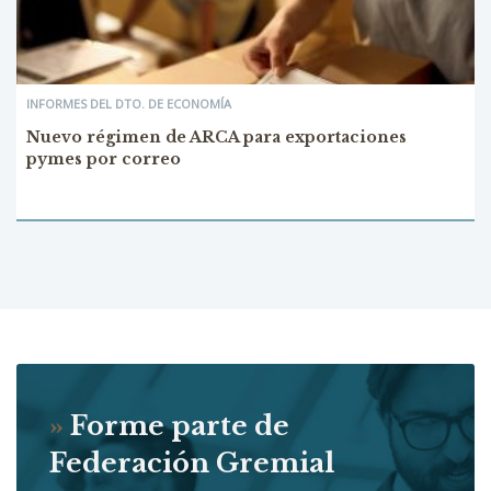
INFORMES DEL DTO. DE ECONOMÍA
Nuevo régimen de ARCA para exportaciones
pymes por correo
»
Forme parte de
Federación Gremial