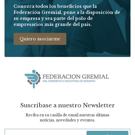
Conozca todos los beneficios que la
Federación Gremial, pone a la disposición de
su empresa y sea parte del polo de
empresarios más grande del pais.
Quiero asociarme
Suscríbase a nuestro Newsletter
Reciba en su casilla de email nuestras últimas
noticias, novedades y eventos.