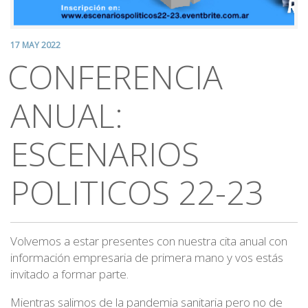
17 MAY 2022
CONFERENCIA
ANUAL:
ESCENARIOS
POLITICOS 22-23
Volvemos a estar presentes con nuestra cita anual con
información empresaria de primera mano y vos estás
invitado a formar parte.
Mientras salimos de la pandemia sanitaria pero no de