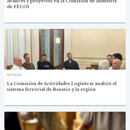
Avances y proyectos en la Comisión de Industria
de FECOI
NOTICIAS
La Comisión de Actividades Logísticas analizó el
sistema ferrovial de Rosario y la región