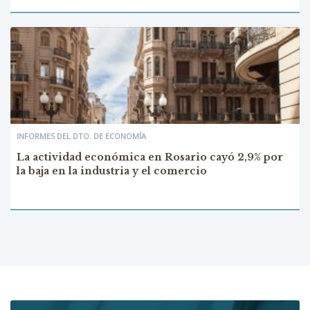
INFORMES DEL DTO. DE ECONOMÍA
La actividad económica en Rosario cayó 2,9% por
la baja en la industria y el comercio