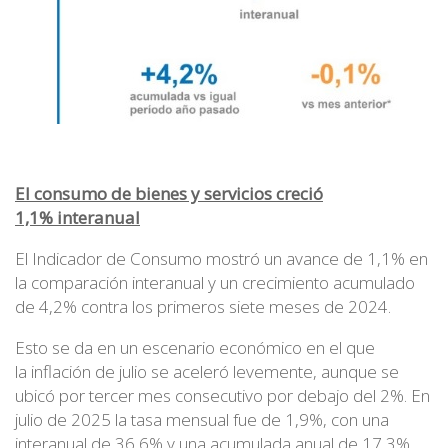
El consumo de bienes y servicios creció
1,1% interanual
El Indicador de Consumo mostró un avance de 1,1% en
la comparación interanual y un crecimiento acumulado
de 4,2% contra los primeros siete meses de 2024.
Esto se da en un escenario económico en el que
la inflación de julio se aceleró levemente, aunque se
ubicó por tercer mes consecutivo por debajo del 2%. En
julio de 2025 la tasa mensual fue de 1,9%, con una
interanual de 36,6% y una acumulada anual de 17,3%.