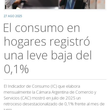
27 AGO 2025
El consumo en
hogares registró
una leve baja del
0,1%
El Indicador de Consumo (IC) que elabora
mensualmente la Cámara Argentina de Comercio y
Servicios (CAC) mostró en julio de 2025 un
retroceso desestacionalizado de 0,1% frente al mes de
junio.