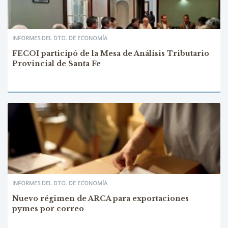
INFORMES DEL DTO. DE ECONOMÍA
FECOI participó de la Mesa de Análisis Tributario
Provincial de Santa Fe
INFORMES DEL DTO. DE ECONOMÍA
Nuevo régimen de ARCA para exportaciones
pymes por correo