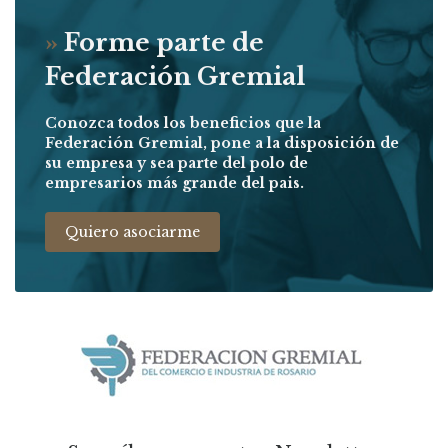
»
Forme parte de
Federación Gremial
Conozca todos los beneficios que la
Federación Gremial, pone a la disposición de
su empresa y sea parte del polo de
empresarios más grande del pais.
Quiero asociarme