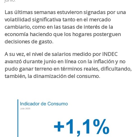
Las últimas semanas estuvieron signadas por una
volatilidad significativa tanto en el mercado
cambiario, como en las tasas de interés de la
economía haciendo que los hogares posterguen
decisiones de gasto.
A su vez, el nivel de salarios medido por INDEC
avanzó durante junio en línea con la inflación y no
pudo ganar terreno en términos reales, dificultando,
también, la dinamización del consumo.