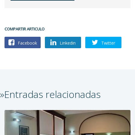
COMPARTIR ARTICULO
Facebook
Linkedin
Twitter
»Entradas relacionadas