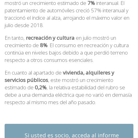
mostró un crecimiento estimado de
7%
interanual. El
patentamiento de automóviles creció 57% interanual y
traccionó el índice al alza, arrojando el máximo valor en
julio desde 2018.
En tanto,
recreación y cultura
en julio mostró un
crecimiento de
8%
. El consumo en recreación y cultura
continúa en niveles bajos debido a que perdió terreno
respecto a otros consumos esenciales.
En cuanto al apartado de
vivienda, alquileres y
servicios públicos
, este mostró un crecimiento
estimado de
0,2%
, la relativa estabilidad del rubro se
debe a una demanda eléctrica que no varió en demasía
respecto al mismo mes del año pasado.
Si usted es socio, acceda al informe