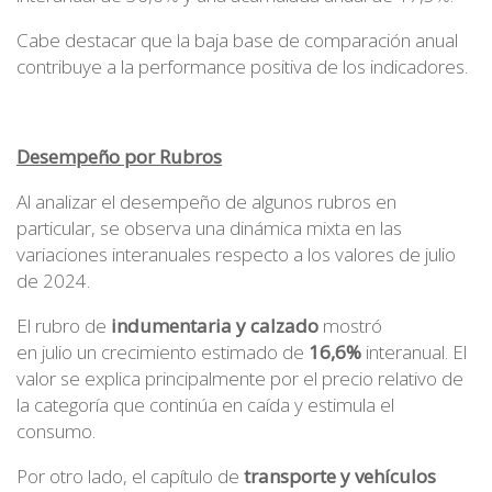
Cabe destacar que la baja base de comparación anual
contribuye a la performance positiva de los indicadores.
Desempeño por Rubros
Al analizar el desempeño de algunos rubros en
particular, se observa una dinámica mixta en las
variaciones interanuales respecto a los valores de julio
de 2024.
El rubro de
indumentaria y calzado
mostró
en julio un crecimiento estimado de
16,6%
interanual. El
valor se explica principalmente por el precio relativo de
la categoría que continúa en caída y estimula el
consumo.
Por otro lado, el capítulo de
transporte y vehículos