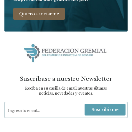
Quiero asociarme
Suscríbase a nuestro Newsletter
Reciba en su casilla de email nuestras últimas
noticias, novedades y eventos.
Suscribirme