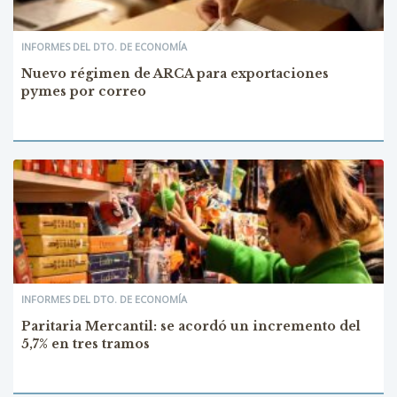
INFORMES DEL DTO. DE ECONOMÍA
Nuevo régimen de ARCA para exportaciones
pymes por correo
INFORMES DEL DTO. DE ECONOMÍA
Paritaria Mercantil: se acordó un incremento del
5,7% en tres tramos