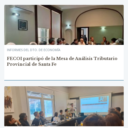
INFORMES DEL DTO. DE ECONOMÍA
FECOI participó de la Mesa de Análisis Tributario
Provincial de Santa Fe