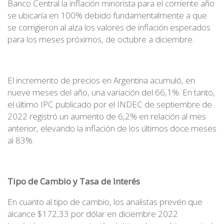
Banco Central la inflación minorista para el corriente año
se ubicaría en 100% debido fundamentalmente a que
se corrigieron al alza los valores de inflación esperados
para los meses próximos, de octubre a diciembre.
El incremento de precios en Argentina acumuló, en
nueve meses del año, una variación del 66,1%. En tanto,
el último IPC publicado por el INDEC de septiembre de
2022 registró un aumento de 6,2% en relación al mes
anterior, elevando la inflación de los últimos doce meses
al 83%.
Tipo de Cambio y Tasa de Interés
En cuanto al tipo de cambio, los analistas prevén que
alcance $172,33 por dólar en diciembre 2022