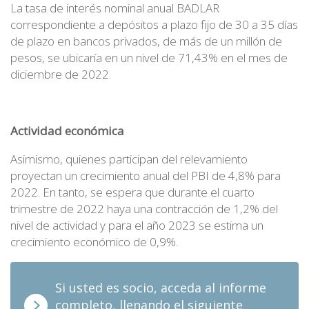
La tasa de interés nominal anual BADLAR
correspondiente a depósitos a plazo fijo de 30 a 35 días
de plazo en bancos privados, de más de un millón de
pesos, se ubicaría en un nivel de 71,43% en el mes de
diciembre de 2022.
Actividad económica
Asimismo, quienes participan del relevamiento
proyectan un crecimiento anual del PBI de 4,8% para
2022. En tanto, se espera que durante el cuarto
trimestre de 2022 haya una contracción de 1,2% del
nivel de actividad y para el año 2023 se estima un
crecimiento económico de 0,9%.
Si usted es socio, acceda al informe
completo, llenando el siguiente