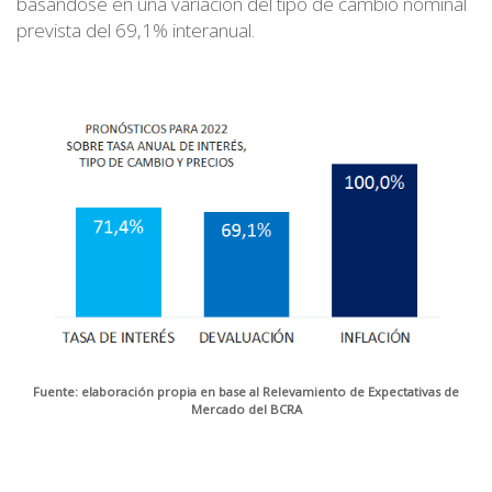
basándose en una variación del tipo de cambio nominal
prevista del 69,1% interanual.
Fuente: elaboración propia en base al Relevamiento de Expectativas de
Mercado del BCRA