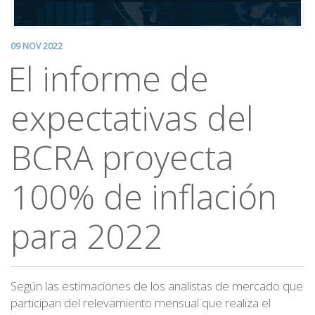
09 NOV 2022
El informe de
expectativas del
BCRA proyecta
100% de inflación
para 2022
Según las estimaciones de los analistas de mercado que
participan del relevamiento mensual que realiza el