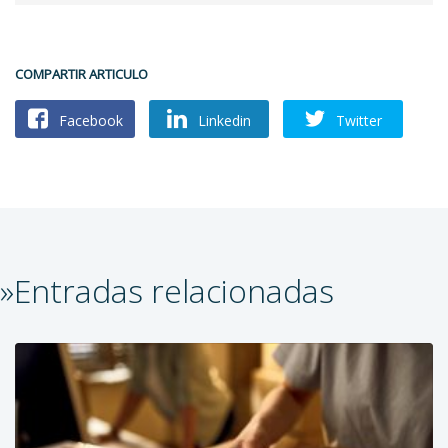
COMPARTIR ARTICULO
Facebook
Linkedin
Twitter
»Entradas relacionadas