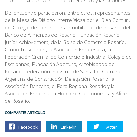
informe exhaustivo sobre el diagnóstico y las acciones”.
Del encuentro participaron, entre otros, representantes
de la Mesa de Diálogo Interreligiosa por el Bien Común,
del Colegio de Corredores Inmobiliarios de Rosario, del
Banco de Alimentos de Rosario, Fundación Rosario,
Junior Achievement, de la Bolsa de Comercio Rosario,
Grupo Trascender, la Asociación Empresaria, la
Federación Gremial de Comercio e Industria, Colegio de
Escribanos, Fundación Apertura, Arzobispado de
Rosario, Federación Industrial de Santa Fe, Cámara
Argentina de Construcción Delegación Rosario, la
Asociación Bancaria, el Foro Regional Rosario y la
Asociación Empresaria Hotelero Gastronómica y Afines
de Rosario.
COMPARTIR ARTICULO
Facebook
Linkedin
Twitter