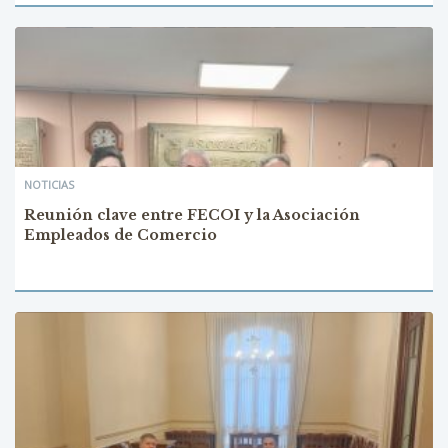
NOTICIAS
Reunión clave entre FECOI y la Asociación
Empleados de Comercio