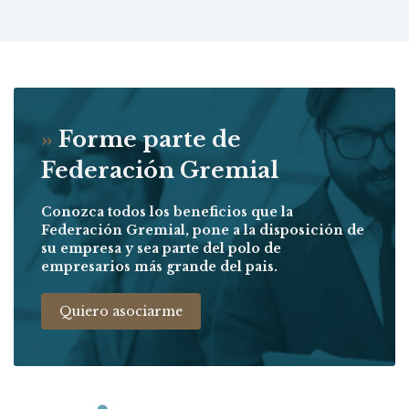
»
Forme parte de
Federación Gremial
Conozca todos los beneficios que la
Federación Gremial, pone a la disposición de
su empresa y sea parte del polo de
empresarios más grande del pais.
Quiero asociarme