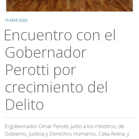
15 MAR 2023
Encuentro con el
Gobernador
Perotti por
crecimiento del
Delito
El gobernador Omar Perotti, junto a los ministros, de
Gobierno, Justicia y Derechos Humanos, Celia Arena, y