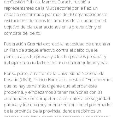
de Gestión Pública, Marcos Corach, recibió a
representantes de la Multisectorial por la Paz, un
espacio conformado por más de 40 organizaciones e
instituciones de todos los ámbitos de la ciudad con el
objetivo de plantear acciones en la prevención y el
combate del delito.
Federación Gremial expresó la necesidad de encontrar
un Plan de ataque efectivo contra el delito que le
permita a las Empresas y a los Empleados producir y
trabajar en la ciudad de Rosario con tranquilidad y paz.
Por su parte, el rector de la Universidad Nacional de
Rosario (UNR), Franco Bartolacci, destacó: “Entendemos
que no hay tema más urgente que abordar este
problema, y empezamos a tener reuniones con las
autoridades con competencia en materia de seguridad
pública, y fue una muy buena reunión con el gobernador
de la provincia de la provincia, donde recibimos un