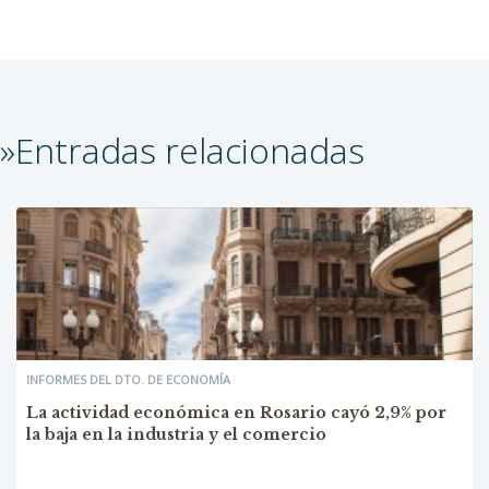
»Entradas relacionadas
INFORMES DEL DTO. DE ECONOMÍA
La actividad económica en Rosario cayó 2,9% por
la baja en la industria y el comercio