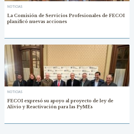
NOTICIAS
La Comisión de Servicios Profesionales de FECOI
planificó nuevas acciones
NOTICIAS
FECOI expresó su apoyo al proyecto de ley de
Alivio y Reactivación para las PyMEs