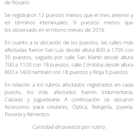
de Rosario.
Se registraron 12 puestos menos que el mes anterior y
en términos interanuales, 9 puestos menos que
los observado en el mismo meses de 2016.
En cuanto a la ubicación de los puestos, las calles más
afectadas fueron San Luis desde altura 800 a 1700 con
35 puestos, seguido por calle San Martín desde altura
700 a 1100 con 18 puestos, calle Córdoba desde altura
800 a 1400 también con 18 puestos y Rioja 9 puestos.
En relación a los rubros afectados registrados en cada
puesto, los más afectados fueron Indumentaria,
Calzado y Juguetearía. A continuación se ubicaron
Accesorios para celulares, Óptica, Relojería, Joyería,
Florería y Alimentos.
Cantidad de puestos por rubro.