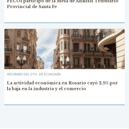
FECOI participó de la Mesa de Análisis Tributario
Provincial de Santa Fe
INFORMES DEL DTO. DE ECONOMÍA
La actividad económica en Rosario cayó 2,9% por
la baja en la industria y el comercio