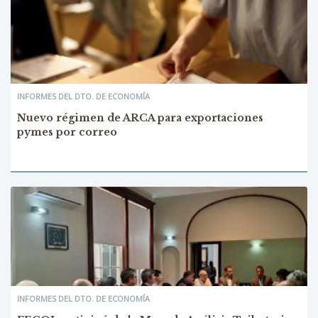
INFORMES DEL DTO. DE ECONOMÍA
Nuevo régimen de ARCA para exportaciones
pymes por correo
INFORMES DEL DTO. DE ECONOMÍA