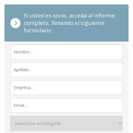
Si usted es socio, acceda al informe
completo, llenando el siguiente
formulario.