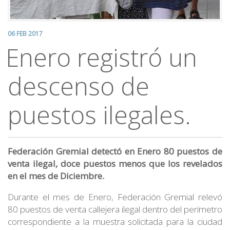
06 FEB 2017
Enero registró un
descenso de
puestos ilegales.
Federación Gremial detectó en Enero 80 puestos de
venta ilegal, doce puestos menos que los revelados
en el mes de Diciembre.
Durante el mes de Enero, Federación Gremial relevó
80 puestos de venta callejera ilegal dentro del perímetro
correspondiente a la muestra solicitada para la ciudad