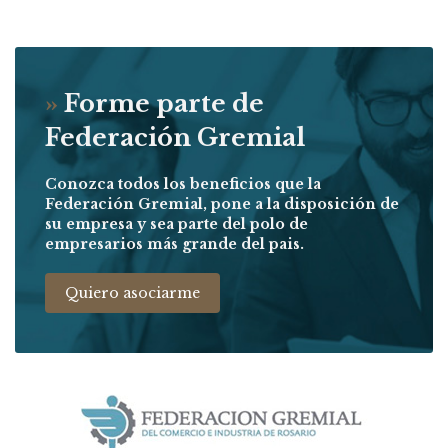
»
Forme parte de
Federación Gremial
Conozca todos los beneficios que la
Federación Gremial, pone a la disposición de
su empresa y sea parte del polo de
empresarios más grande del pais.
Quiero asociarme