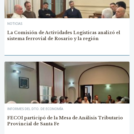
NOTICIAS
La Comisión de Actividades Logísticas analizó el
sistema ferrovial de Rosario y la región
INFORMES DEL DTO. DE ECONOMÍA
FECOI participó de la Mesa de Análisis Tributario
Provincial de Santa Fe