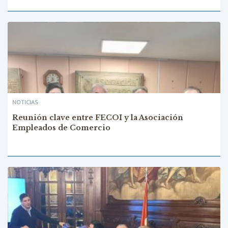
NOTICIAS
Reunión clave entre FECOI y la Asociación
Empleados de Comercio