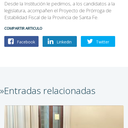
Desde la Institución le pedimos, a los candidatos a la
legislatura, acompañen el Proyecto de Prórroga de
Estabilidad Fiscal de la Provincia de Santa Fe.
COMPARTIR ARTICULO
Facebook
Linkedin
Twitter
»Entradas relacionadas