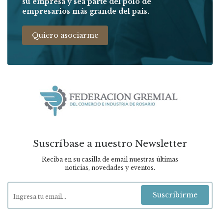
su empresa y sea parte del polo de
empresarios más grande del pais.
Quiero asociarme
Suscríbase a nuestro Newsletter
Reciba en su casilla de email nuestras últimas
noticias, novedades y eventos.
Suscribirme