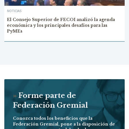
NOTICIAS
El Consejo Superior de FECOI analizó la agenda
económica y los principales desafíos para las
PyMEs
»
Forme parte de
Federación Gremial
Conozca todos los beneficios que la
Federación Gremial, pone a la disposición de