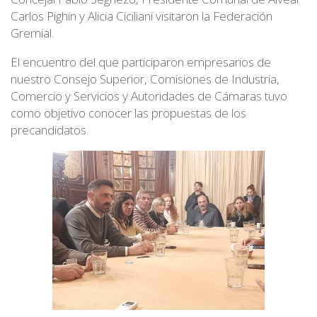
Carlos Pighin y Alicia Ciciliani visitaron la Federación
Gremial.
El encuentro del que participaron empresarios de
nuestro Consejo Superior, Comisiones de Industria,
Comercio y Servicios y Autoridades de Cámaras tuvo
como objetivo conocer las propuestas de los
precandidatos.