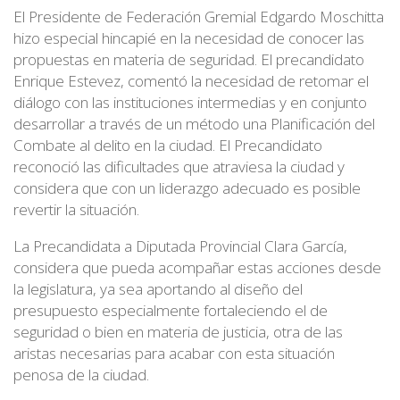
El Presidente de Federación Gremial Edgardo Moschitta
hizo especial hincapié en la necesidad de conocer las
propuestas en materia de seguridad. El precandidato
Enrique Estevez, comentó la necesidad de retomar el
diálogo con las instituciones intermedias y en conjunto
desarrollar a través de un método una Planificación del
Combate al delito en la ciudad. El Precandidato
reconoció las dificultades que atraviesa la ciudad y
considera que con un liderazgo adecuado es posible
revertir la situación.
La Precandidata a Diputada Provincial Clara García,
considera que pueda acompañar estas acciones desde
la legislatura, ya sea aportando al diseño del
presupuesto especialmente fortaleciendo el de
seguridad o bien en materia de justicia, otra de las
aristas necesarias para acabar con esta situación
penosa de la ciudad.