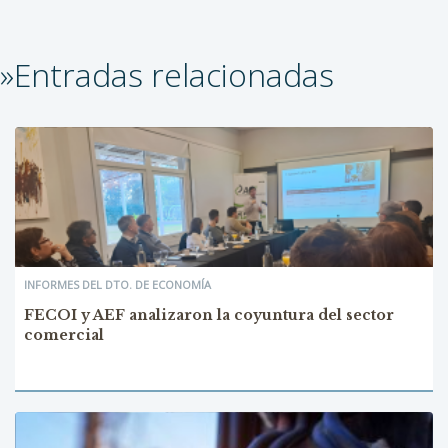
»Entradas relacionadas
INFORMES DEL DTO. DE ECONOMÍA
FECOI y AEF analizaron la coyuntura del sector
comercial