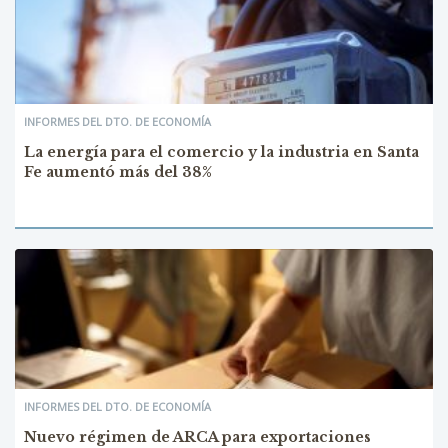
INFORMES DEL DTO. DE ECONOMÍA
La energía para el comercio y la industria en Santa
Fe aumentó más del 38%
INFORMES DEL DTO. DE ECONOMÍA
Nuevo régimen de ARCA para exportaciones