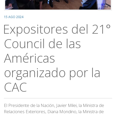
15 AGO 2024
Expositores del 21°
Council de las
Américas
organizado por la
CAC
El Presidente de la Nación, Javier Milei, la Ministra de
Relaciones Exteriores, Diana Mondino, la Ministra de