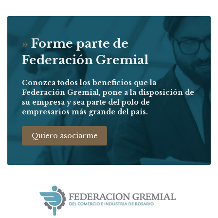
»
Forme parte de
Federación Gremial
Conozca todos los beneficios que la
Federación Gremial, pone a la disposición de
su empresa y sea parte del polo de
empresarios más grande del pais.
Quiero asociarme