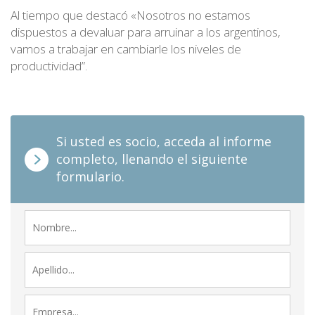
Al tiempo que destacó «Nosotros no estamos
dispuestos a devaluar para arruinar a los argentinos,
vamos a trabajar en cambiarle los niveles de
productividad”.
Si usted es socio, acceda al informe
completo, llenando el siguiente
formulario.