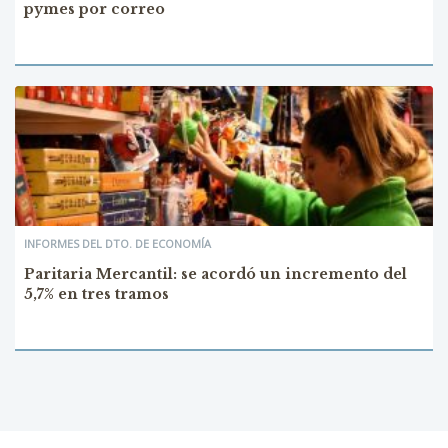
pymes por correo
INFORMES DEL DTO. DE ECONOMÍA
Paritaria Mercantil: se acordó un incremento del
5,7% en tres tramos