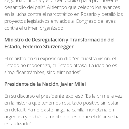
seguridad jurídica y el orden público para promover el
desarrollo del país”. Al tiempo que celebró los avances
en la lucha contra el narcotráfico en Rosario y detalló los
proyectos legislativos enviados al Congreso de leyes
contra el crimen organizado.
Ministro de Desregulación y Transformación del
Estado, Federico Sturzenegger
El ministro en su exposición dijo “en nuestra visión, el
Estado no moderniza, el Estado atrasa. La idea no es
simplificar trámites, sino eliminarlos”.
Presidente de la Nación, Javier Milei
En su discurso el presidente expresó “Es la primera vez
en la historia que tenemos resultado positivo sin estar
en default. Ya no existe ninguna canilla monetaria en
argentina y es básicamente por eso que el dólar se ha
estabilizado”.