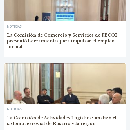
NOTICIAS
La Comisión de Comercio y Servicios de FECOI
presentó herramientas para impulsar el empleo
formal
NOTICIAS
La Comisión de Actividades Logísticas analizó el
sistema ferrovial de Rosario y la región