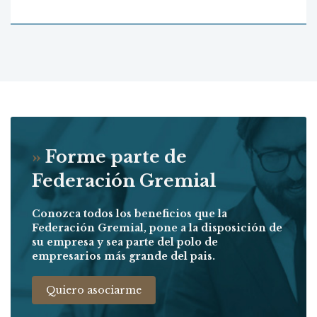
»
Forme parte de
Federación Gremial
Conozca todos los beneficios que la
Federación Gremial, pone a la disposición de
su empresa y sea parte del polo de
empresarios más grande del pais.
Quiero asociarme