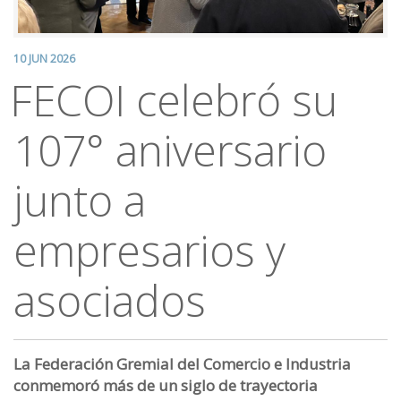
10 JUN 2026
FECOI celebró su
107° aniversario
junto a
empresarios y
asociados
La Federación Gremial del Comercio e Industria
conmemoró más de un siglo de trayectoria