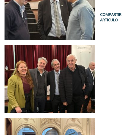
COMPARTIR
ARTICULO