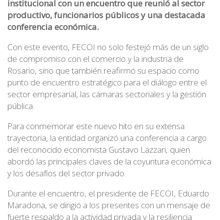
institucional con un encuentro que reunió al sector
productivo, funcionarios públicos y una destacada
conferencia económica.
Con este evento, FECOI no solo festejó más de un siglo
de compromiso con el comercio y la industria de
Rosario, sino que también reafirmó su espacio como
punto de encuentro estratégico para el diálogo entre el
sector empresarial, las cámaras sectoriales y la gestión
pública.
Para conmemorar este nuevo hito en su extensa
trayectoria, la entidad organizó una conferencia a cargo
del reconocido economista Gustavo Lazzari, quien
abordó las principales claves de la coyuntura económica
y los desafíos del sector privado.
Durante el encuentro, el presidente de FECOI, Eduardo
Maradona, se dirigió a los presentes con un mensaje de
fuerte respaldo a la actividad privada y la resiliencia