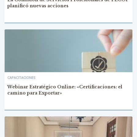
planificó nuevas acciones
CAPACITACIONES
Webinar Estratégico Online: «Certificaciones: el
camino para Exportar»