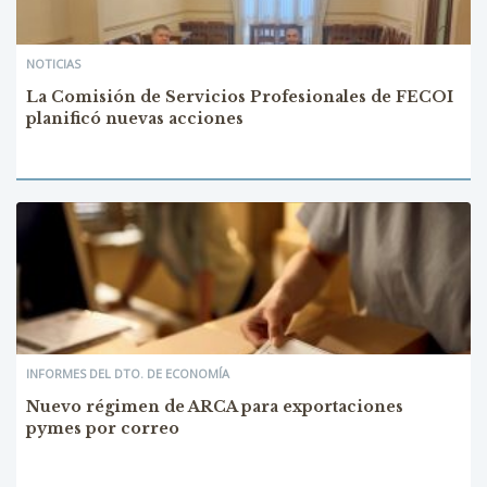
NOTICIAS
La Comisión de Servicios Profesionales de FECOI
planificó nuevas acciones
INFORMES DEL DTO. DE ECONOMÍA
Nuevo régimen de ARCA para exportaciones
pymes por correo