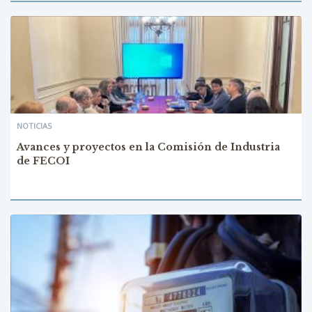
NOTICIAS
Avances y proyectos en la Comisión de Industria
de FECOI