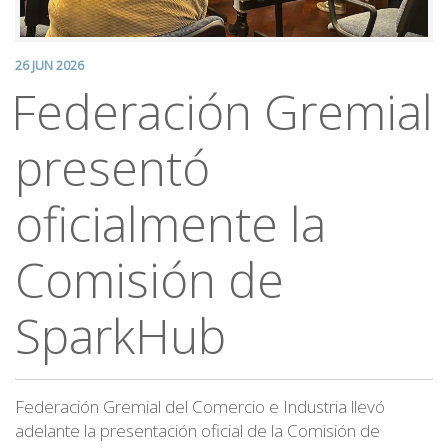
26 JUN 2026
Federación Gremial
presentó
oficialmente la
Comisión de
SparkHub
Federación Gremial del Comercio e Industria llevó
adelante la presentación oficial de la Comisión de