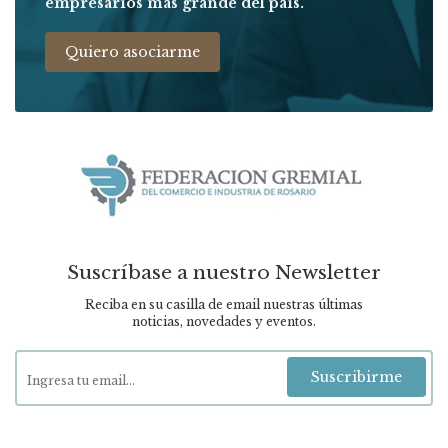
empresarios más grande del pais.
Quiero asociarme
Suscríbase a nuestro Newsletter
Reciba en su casilla de email nuestras últimas
noticias, novedades y eventos.
Suscribirme