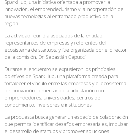
SparkHub, una iniciativa orientada a promover la
innovación, el emprendedurismo y la incorporación de
nuevas tecnologías al entramado productivo de la
región.
La actividad reunió a asociados de la entidad,
representantes de empresas y referentes del
ecosistema de startups, y fue organizada por el director
de la comisión, Dr. Sebastián Capucci.
Durante el encuentro se expusieron los principales
objetivos de SparkHub, una plataforma creada para
fortalecer el vínculo entre las empresas y el ecosistema
de innovación, fomentando la articulación con
emprendedores, universidades, centros de
conocimiento, inversores e instituciones.
La propuesta busca generar un espacio de colaboración
que permita identificar desafíos empresariales, impulsar
el desarrollo de startups y promover soluciones