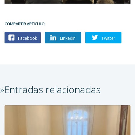
COMPARTIR ARTICULO
Facebook
Linkedin
Twitter
»Entradas relacionadas