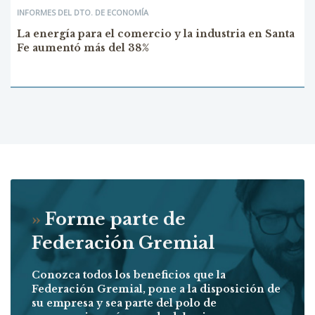
INFORMES DEL DTO. DE ECONOMÍA
La energía para el comercio y la industria en Santa
Fe aumentó más del 38%
»
Forme parte de
Federación Gremial
Conozca todos los beneficios que la
Federación Gremial, pone a la disposición de
su empresa y sea parte del polo de