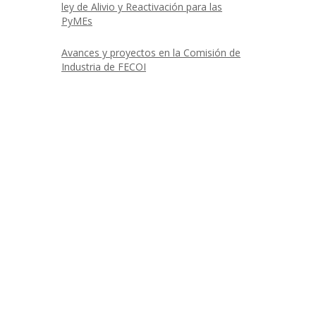
ley de Alivio y Reactivación para las
PyMEs
Avances y proyectos en la Comisión de
Industria de FECOI