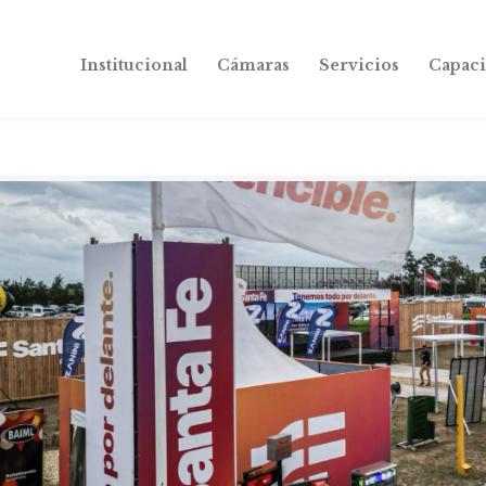
Institucional
Cámaras
Servicios
Capaci