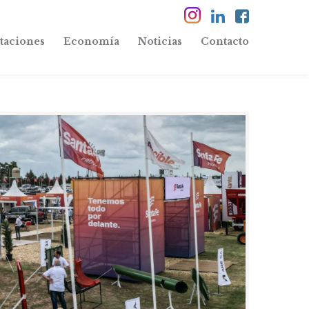
taciones
Economía
Noticias
Contacto