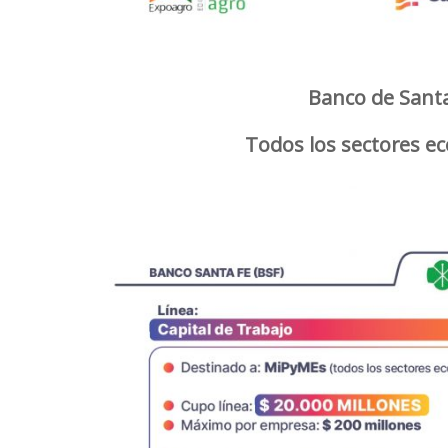
Banco de Sant
Todos los sectores 