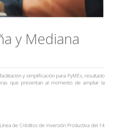
ña y Mediana
ilitación y simplificación para PyMEs, resultado
ancieras que presentan al momento de ampliar la
 Línea de Créditos de Inversión Productiva del 14