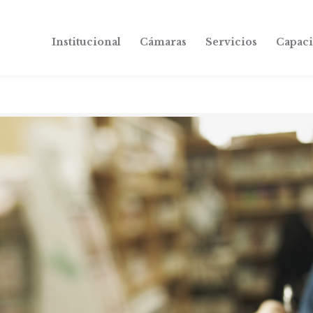
Institucional
Cámaras
Servicios
Capaci