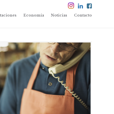
taciones
Economía
Noticias
Contacto