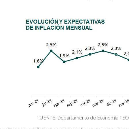
FUENTE: Departamento de Economía FECO