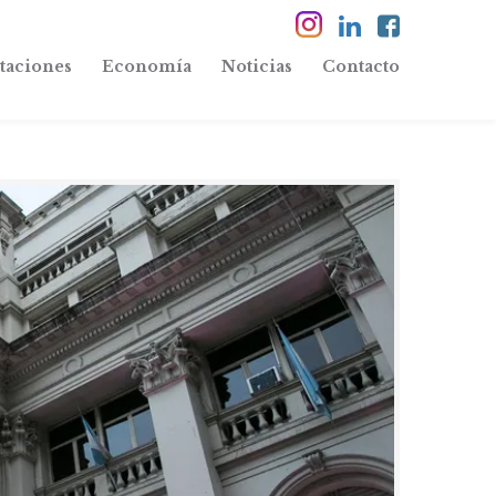
taciones
Economía
Noticias
Contacto