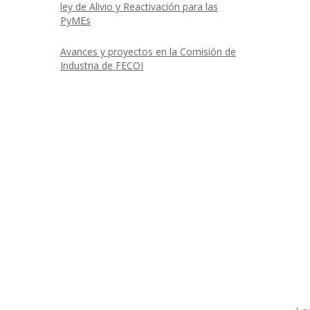
ley de Alivio y Reactivación para las
PyMEs
Avances y proyectos en la Comisión de
Industria de FECOI