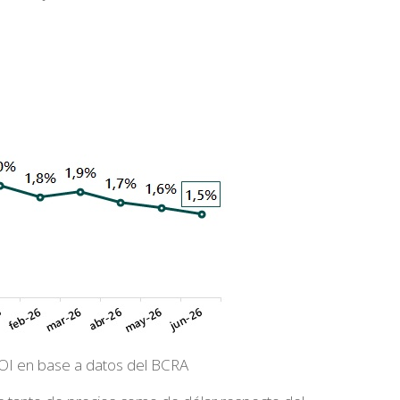
I en base a datos del BCRA