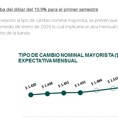
ba del dólar del 10,9% para el primer semestre
 relación al tipo de cambio nominal mayorista, se prevén que
omedio de enero de 2026 lo cual implicaría un alza mensual de
cho de la banda.