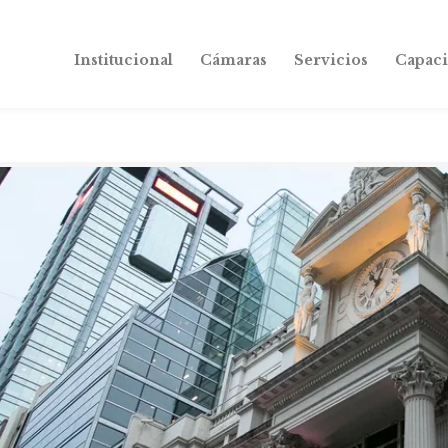
Institucional
Cámaras
Servicios
Capaci