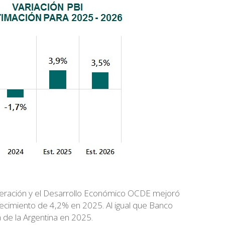
ooperación y el Desarrollo Económico OCDE mejoró
crecimiento de 4,2% en 2025. Al igual que Banco
 de la Argentina en 2025.