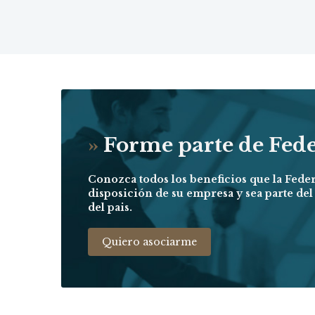
»
Forme parte de Fed
Conozca todos los beneficios que la Fede
disposición de su empresa y sea parte de
del pais.
Quiero asociarme