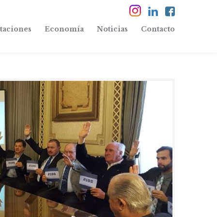
taciones
Economía
Noticias
Contacto