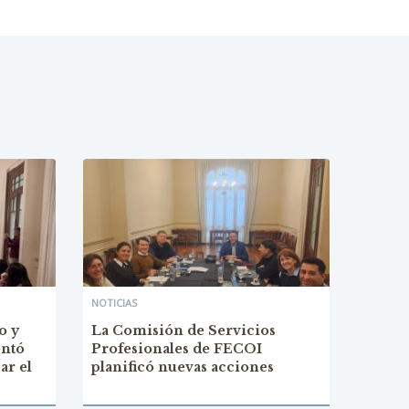
NOTICIAS
o y
La Comisión de Servicios
entó
Profesionales de FECOI
ar el
planificó nuevas acciones