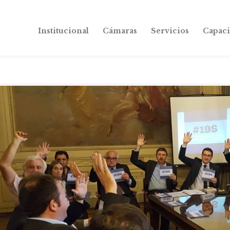
Institucional
Cámaras
Servicios
Capaci