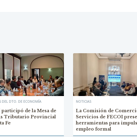
 DEL DTO. DE ECONOMÍA
NOTICIAS
participó de la Mesa de
La Comisión de Comerci
is Tributario Provincial
Servicios de FECOI pres
ta Fe
herramientas para impuls
empleo formal