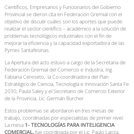
Científicos, Empresarios y Funcionarios del Gobierno
Provincial se dieron cita en Federación Gremial con el
objetivo de discutir cuáles son los aportes que puede
realizar el sector científico – académico a la solución de
problemas tecnológicos industriales con el fin de
mejorar la eficiencia y la capacidad exportadora de las
Pymes Santafesinas.
La Apertura del acto estuvo a cargo de la Secretaria de
Federación Gremial del Comercio e Industra, Ing.
Fabiana Cereseto, la Co-coordinadora del Plan
Estratégico de Ciencia, Tecnología e Innovación Santa Fe
2030, Paula Saley y el Secretario de Comercio Exterior
de la Provincia, Lic. Germán Burcher
Estos problemas se abordaron en tres mesas de
trabajo, coordinadas por especialistas de primer nivel.
La mesa
1- TECNOLOGÍAS PARA INTELIGENCIA
COMERCIAL,
fue coordinada por el Lic. Paulo Lanza,