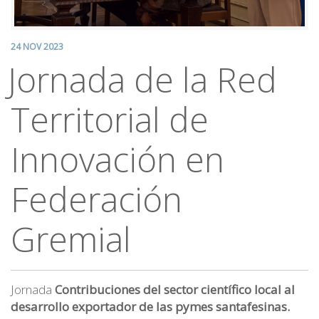
24 NOV 2023
Jornada de la Red
Territorial de
Innovación en
Federación
Gremial
Jornada
Contribuciones del sector científico local al
desarrollo exportador de las pymes santafesinas.