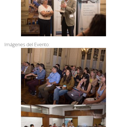
Imágenes del Evento: