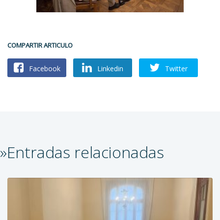
COMPARTIR ARTICULO
Facebook
Linkedin
Twitter
»Entradas relacionadas