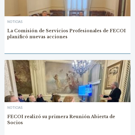
NOTICIAS
La Comisión de Servicios Profesionales de FECOI
planificó nuevas acciones
NOTICIAS
FECOI realizó su primera Reunión Abierta de
Socios