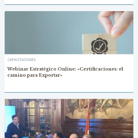
CAPACITACIONES
Webinar Estratégico Online: «Certificaciones: el
camino para Exportar»