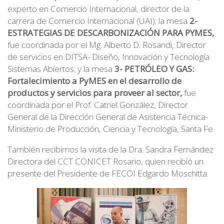
experto en Comercio Internacional, director de la
carrera de Comercio Internacional (UAI); la mesa
2-
ESTRATEGIAS DE DESCARBONIZACIÓN PARA PYMES
,
fue coordinada por el Mg. Alberto D. Rosandi, Director
de servicios en DITSA- Diseño, Innovación y Tecnología
Sistemas Abiertos; y la mesa
3- PETRÓLEO Y GAS:
Fortalecimiento a PyMES en el desarrollo de
productos y servicios para proveer al sector,
fue
coordinada por el Prof. Catriel González, Director
General de la Dirección General de Asistencia Técnica-
Ministerio de Producción, Ciencia y Tecnología, Santa Fe.
También recibimos la visita de la Dra. Sandra Fernández
Directora del CCT CONICET Rosario, quien recibió un
presente del Presidente de FECOI Edgardo Moschitta.