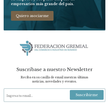
empresarios más grande del pais.
Quiero asociarme
Suscríbase a nuestro Newsletter
Reciba en su casilla de email nuestras últimas
noticias, novedades y eventos.
Suscribirme