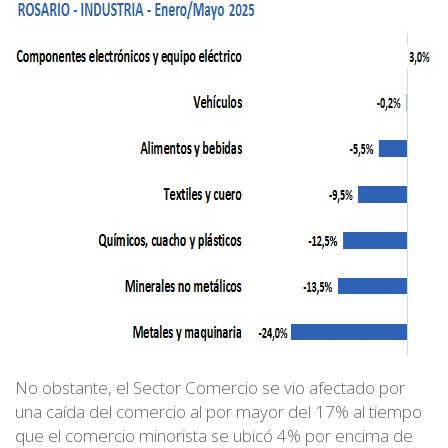
No obstante, el Sector Comercio se vio afectado por
una caída del comercio al por mayor del 17% al tiempo
que el comercio minorista se ubicó 4% por encima de