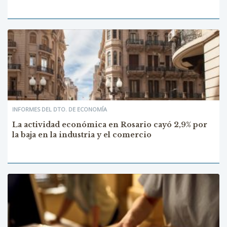
INFORMES DEL DTO. DE ECONOMÍA
La actividad económica en Rosario cayó 2,9% por
la baja en la industria y el comercio