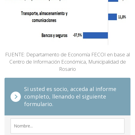
FUENTE: Departamento de Economía FECOI en base al
Centro de Información Económica, Municipalidad de
Rosario
Si usted es socio, acceda al informe
completo, llenando el siguiente
formulario.