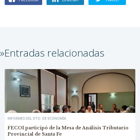
»Entradas relacionadas
INFORMES DEL DTO. DE ECONOMÍA
FECOI participó de la Mesa de Análisis Tributario
Provincial de Santa Fe