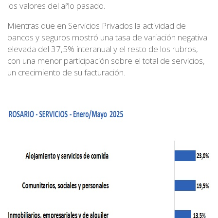
los valores del año pasado.
Mientras que en Servicios Privados la actividad de
bancos y seguros mostró una tasa de variación negativa
elevada del 37,5% interanual y el resto de los rubros,
con una menor participación sobre el total de servicios,
un crecimiento de su facturación.