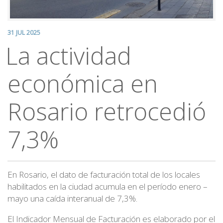
31 JUL 2025
La actividad
económica en
Rosario retrocedió
7,3%
En Rosario, el dato de facturación total de los locales
habilitados en la ciudad acumula en el período enero –
mayo una caída interanual de 7,3%.
El Indicador Mensual de Facturación es elaborado por el