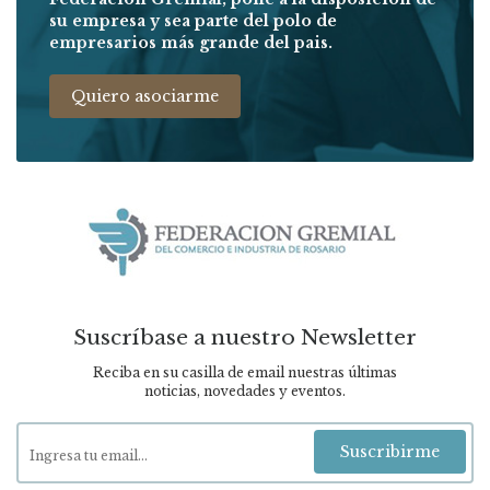
su empresa y sea parte del polo de
empresarios más grande del pais.
Quiero asociarme
Suscríbase a nuestro Newsletter
Reciba en su casilla de email nuestras últimas
noticias, novedades y eventos.
Suscribirme