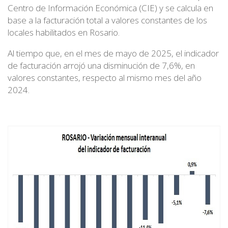
Centro de Información Económica (CIE) y se calcula en
base a la facturación total a valores constantes de los
locales habilitados en Rosario.
Al tiempo que, en el mes de mayo de 2025, el indicador
de facturación arrojó una disminución de 7,6%, en
valores constantes, respecto al mismo mes del año
2024.