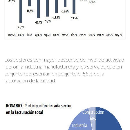
Los sectores con mayor descenso del nivel de actividad
fueron la industria manufacturera y los servicios que en
conjunto representan en conjunto el 56% de la
facturación de la ciudad.