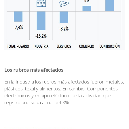
Los rubros más afectados
En la Industria los rubros más afectados fueron metales,
plásticos, textil y alimentos. En cambio, Componentes
electrónicos y equipo eléctrico fue la actividad que
registró una suba anual del 3%.