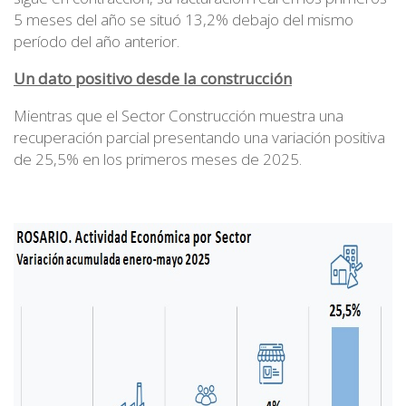
5 meses del año se situó 13,2% debajo del mismo
período del año anterior.
Un dato positivo desde la construcción
Mientras que el Sector Construcción muestra una
recuperación parcial presentando una variación positiva
de 25,5% en los primeros meses de 2025.