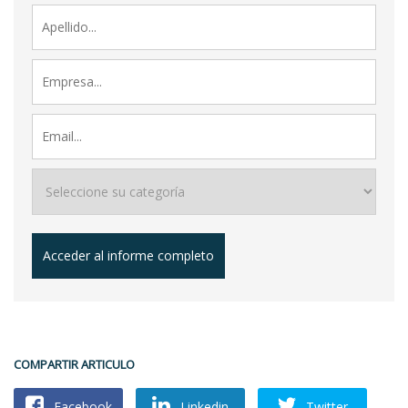
Acceder al informe completo
COMPARTIR ARTICULO
Facebook
Linkedin
Twitter