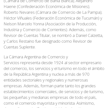
(Cámara de Comercio de Bahía Blanca); Alejandro
Haene (Confederación Económica de Misiones);
Roberto Nevares (Cámara de Comercio de La Pampa);
Héctor Viñuales (Federación Económica de Tucumán) y
Nelson Marcelo Yonna (Asociación de la Producción,
Industria y Comercio de Corrientes). Además, como
Revisor de Cuentas Titular, se nombró a Daniel Calzetta,
y Carlos Restaino fue designado como Revisor de
Cuentas Suplente.
La Cámara Argentina de Comercio y
Servicios representa desde 1924 al sector empresario
del comercio, los servicios y el turismo en todo el ámbito
de la República Argentina y nuclea a más de 970
entidades sectoriales y regionales y numerosas
empresas. Además, forman parte tanto los grandes
establecimientos comerciales, de servicios y de turismo,
las pequeñas y medianas empresas de todo el país,
como el comercio mayorista y minorista. Asimismo,