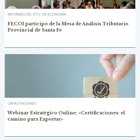
INFORMES DEL DTO. DE ECONOMÍA
FECOI participó de la Mesa de Análisis Tributario
Provincial de Santa Fe
CAPACITACIONES
Webinar Estratégico Online: «Certificaciones: el
camino para Exportar»