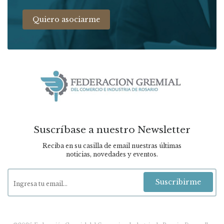
Quiero asociarme
Suscríbase a nuestro Newsletter
Reciba en su casilla de email nuestras últimas
noticias, novedades y eventos.
Suscribirme