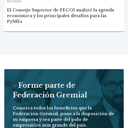
NOTICIAS
El Consejo Superior de FECOI analizó la agenda
económica y los principales desafíos para las
PyMEs
»
Forme parte de
Federación Gremial
Conozca todos los beneficios que la
Federación Gremial, pone a la disposición de
su empresa y sea parte del polo de
empresarios más grande del pais.