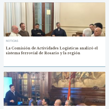
NOTICIAS
La Comisión de Actividades Logísticas analizó el
sistema ferrovial de Rosario y la región