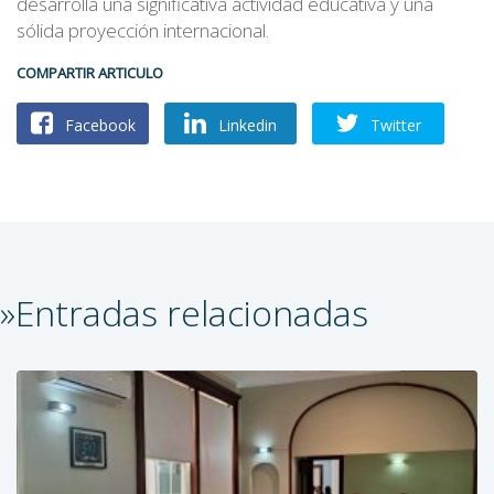
desarrolla una significativa actividad educativa y una
sólida proyección internacional.
COMPARTIR ARTICULO
Facebook
Linkedin
Twitter
»Entradas relacionadas