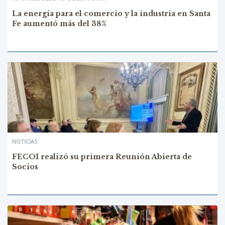
La energía para el comercio y la industria en Santa
Fe aumentó más del 38%
NOTICIAS
FECOI realizó su primera Reunión Abierta de
Socios