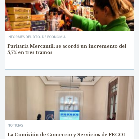
INFORMES DEL DTO. DE ECONOMÍA
Paritaria Mercantil: se acordó un incremento del
5,7% en tres tramos
NOTICIAS
La Comisión de Comercio y Servicios de FECOI