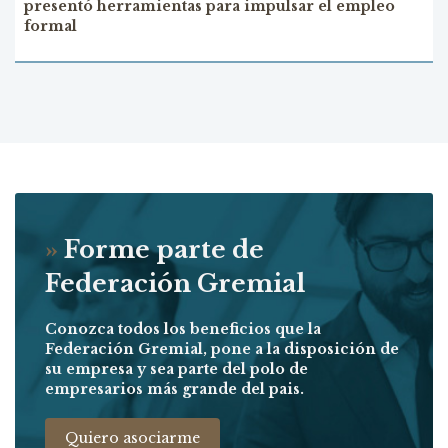
presentó herramientas para impulsar el empleo
formal
»
Forme parte de
Federación Gremial
Conozca todos los beneficios que la
Federación Gremial, pone a la disposición de
su empresa y sea parte del polo de
empresarios más grande del pais.
Quiero asociarme