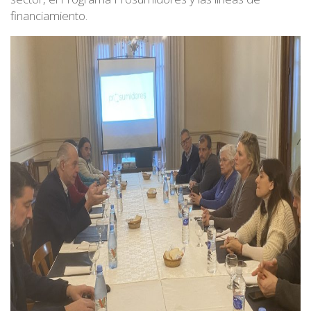
financiamiento.