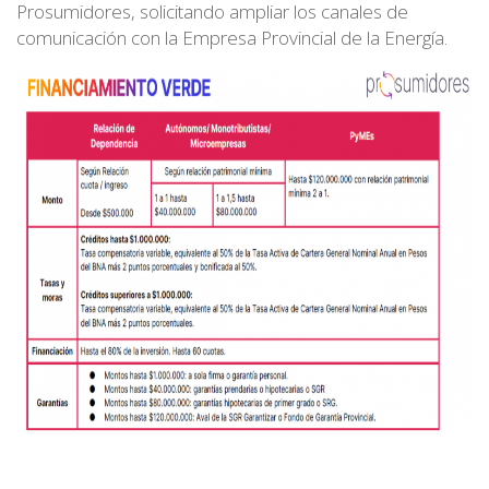
Prosumidores, solicitando ampliar los canales de
comunicación con la Empresa Provincial de la Energía.