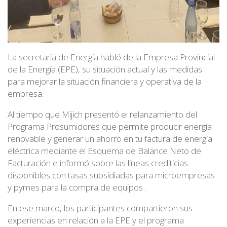
La secretaria de Energía habló de la Empresa Provincial
de la Energía (EPE), su situación actual y las medidas
para mejorar la situación financiera y operativa de la
empresa.
Al tiempo que Mijich presentó el relanzamiento del
Programa Prosumidores que permite producir energía
renovable y generar un ahorro en tu factura de energía
eléctrica mediante el Esquema de Balance Neto de
Facturación e informó sobre las líneas crediticias
disponibles con tasas subsidiadas para microempresas
y pymes para la compra de equipos .
En ese marco, los participantes compartieron sus
experiencias en relación a la EPE y el programa