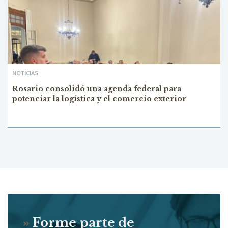
NOTICIAS
Rosario consolidó una agenda federal para
potenciar la logística y el comercio exterior
»
Forme parte de