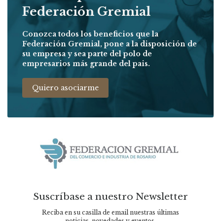
Federación Gremial
Conozca todos los beneficios que la
Federación Gremial, pone a la disposición de
su empresa y sea parte del polo de
empresarios más grande del pais.
Quiero asociarme
Suscríbase a nuestro Newsletter
Reciba en su casilla de email nuestras últimas
noticias, novedades y eventos.