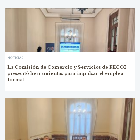
NOTICIAS
La Comisión de Comercio y Servicios de FECOI
presentó herramientas para impulsar el empleo
formal