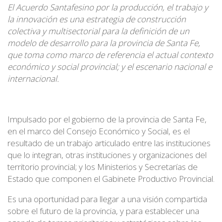
El Acuerdo Santafesino por la producción, el trabajo y
la innovación
es una estrategia de construcción
colectiva y multisectorial para la definición de un
modelo de desarrollo para la provincia de Santa Fe
,
que toma como marco de referencia el actual
contexto
económico y social provincial; y el escenario nacional e
internacional.
Impulsado por el gobierno de la provincia de Santa Fe,
en el marco del Consejo Económico y Social, es el
resultado de un trabajo articulado entre las instituciones
que lo integran, otras instituciones y organizaciones del
territorio provincial; y los Ministerios y Secretarías de
Estado que componen el Gabinete Productivo Provincial.
Es una oportunidad para llegar a una visión compartida
sobre el futuro de la provincia, y para establecer una