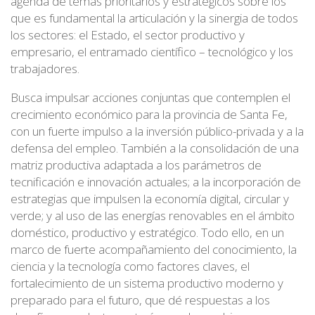
agenda de temas prioritarios y estratégicos sobre los
que es fundamental la articulación y la sinergia de todos
los sectores: el Estado, el sector productivo y
empresario, el entramado científico – tecnológico y los
trabajadores.
Busca impulsar acciones conjuntas que contemplen el
crecimiento económico para la provincia de Santa Fe,
con un fuerte impulso a la inversión público-privada y a la
defensa del empleo. También a la consolidación de una
matriz productiva adaptada a los parámetros de
tecnificación e innovación actuales; a la incorporación de
estrategias que impulsen la economía digital, circular y
verde; y al uso de las energías renovables en el ámbito
doméstico, productivo y estratégico. Todo ello, en un
marco de fuerte acompañamiento del conocimiento, la
ciencia y la tecnología como factores claves, el
fortalecimiento de un sistema productivo moderno y
preparado para el futuro, que dé respuestas a los