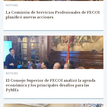
NOTICIAS
La Comisión de Servicios Profesionales de FECOI
planificó nuevas acciones
NOTICIAS
El Consejo Superior de FECOI analizó la agenda
económica y los principales desafíos para las
PyMEs