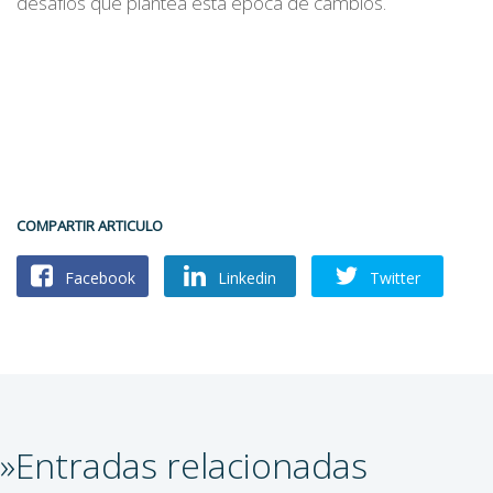
desafíos que plantea esta época de cambios.
COMPARTIR ARTICULO
Facebook
Linkedin
Twitter
»Entradas relacionadas