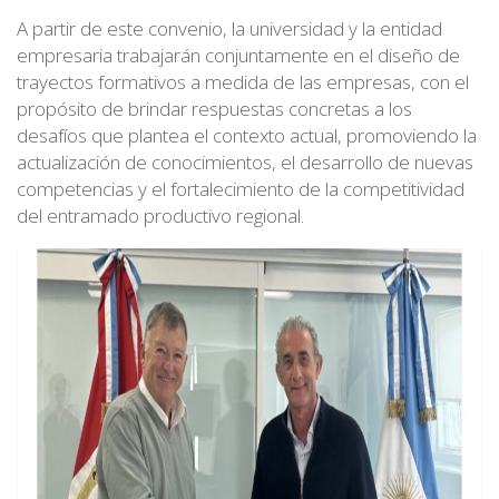
A partir de este convenio, la universidad y la entidad
empresaria trabajarán conjuntamente en el diseño de
trayectos formativos a medida de las empresas, con el
propósito de brindar respuestas concretas a los
desafíos que plantea el contexto actual, promoviendo la
actualización de conocimientos, el desarrollo de nuevas
competencias y el fortalecimiento de la competitividad
del entramado productivo regional.