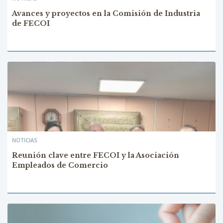
Avances y proyectos en la Comisión de Industria
de FECOI
NOTICIAS
Reunión clave entre FECOI y la Asociación
Empleados de Comercio