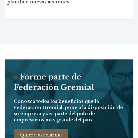
planificó nuevas acciones
»
Forme parte de
Federación Gremial
Conozca todos los beneficios que la
Federación Gremial, pone a la disposición de
su empresa y sea parte del polo de
empresarios más grande del pais.
Quiero asociarme