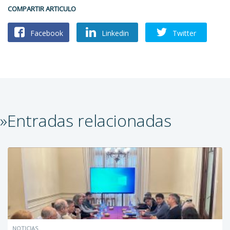
COMPARTIR ARTICULO
Facebook
Linkedin
Twitter
»Entradas relacionadas
NOTICIAS