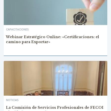
CAPACITACIONES
Webinar Estratégico Online: «Certificaciones: el
camino para Exportar»
NOTICIAS
La Comisión de Servicios Profesionales de FECOI