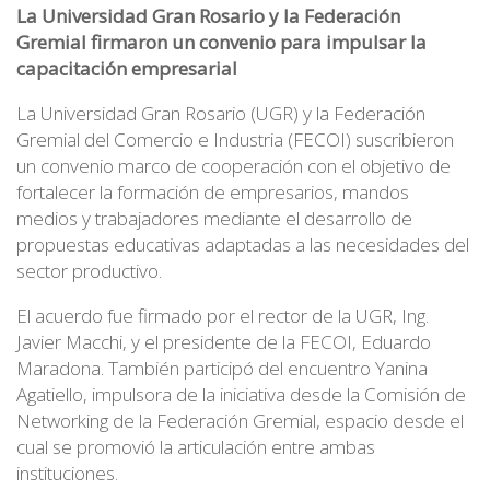
La Universidad Gran Rosario y la Federación
Gremial firmaron un convenio para impulsar la
capacitación empresarial
La Universidad Gran Rosario (UGR) y la Federación
Gremial del Comercio e Industria (FECOI) suscribieron
un convenio marco de cooperación con el objetivo de
fortalecer la formación de empresarios, mandos
medios y trabajadores mediante el desarrollo de
propuestas educativas adaptadas a las necesidades del
sector productivo.
El acuerdo fue firmado por el rector de la UGR, Ing.
Javier Macchi, y el presidente de la FECOI, Eduardo
Maradona. También participó del encuentro Yanina
Agatiello, impulsora de la iniciativa desde la Comisión de
Networking de la Federación Gremial, espacio desde el
cual se promovió la articulación entre ambas
instituciones.