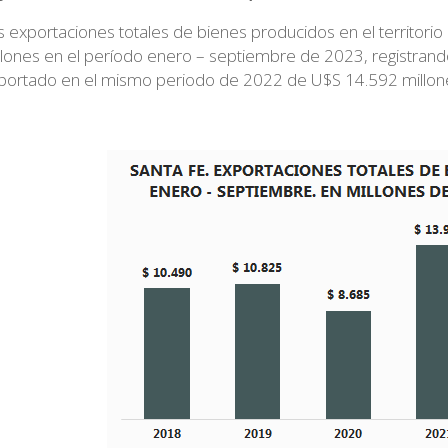
s exportaciones totales de bienes producidos en el territorio
llones en el período enero – septiembre de 2023, registran
portado en el mismo periodo de 2022 de U$S 14.592 millon