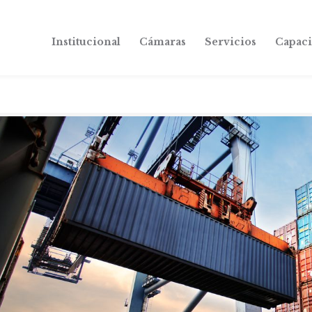
Institucional
Cámaras
Servicios
Capaci