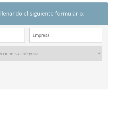
llenando el siguiente formulario.