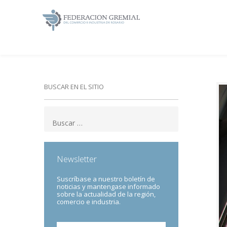
BUSCAR EN EL SITIO
Newsletter
Suscríbase a nuestro boletín de
noticias y mantengase informado
sobre la actualidad de la región,
comercio e industria.