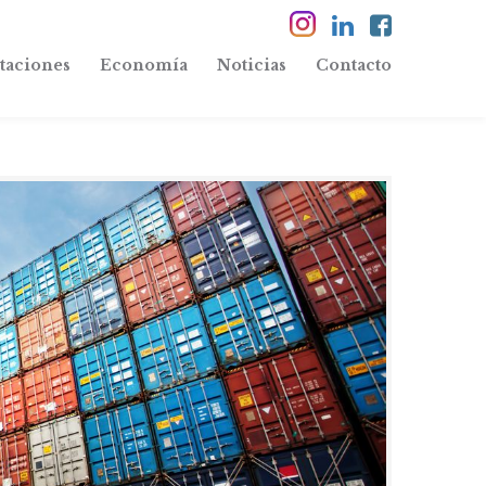
taciones
Economía
Noticias
Contacto