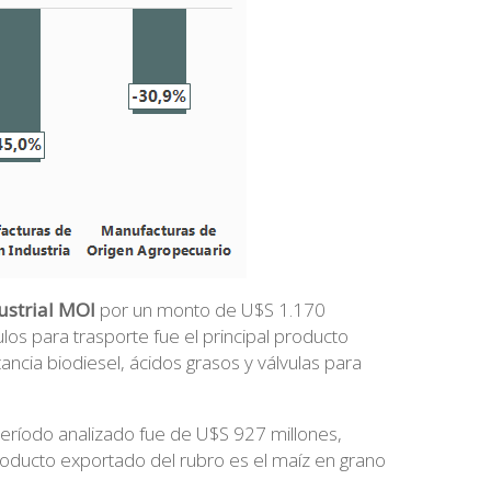
ustrial MOI
por un monto de U$S 1.170
os para trasporte fue el principal producto
ancia biodiesel, ácidos grasos y válvulas para
eríodo analizado fue de U$S 927 millones,
oducto exportado del rubro es el maíz en grano