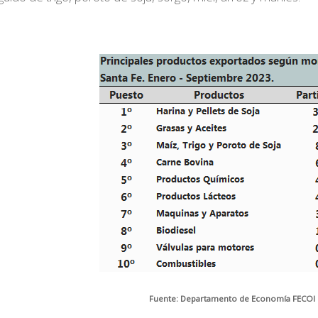
Fuente: Departamento de Economía FECOI e