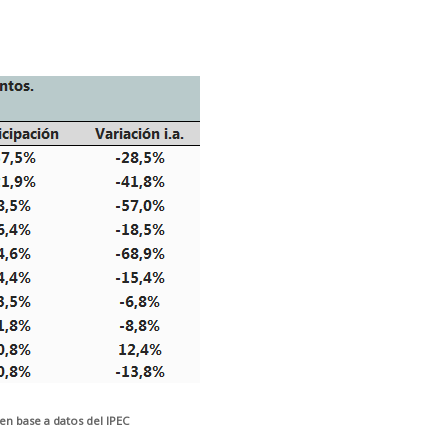
n base a datos del IPEC