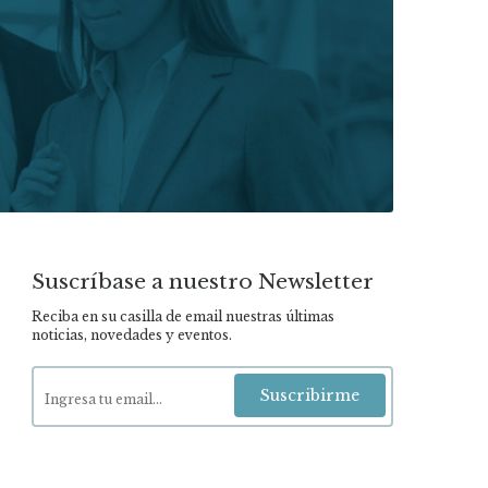
Suscríbase a nuestro Newsletter
Reciba en su casilla de email nuestras últimas
noticias, novedades y eventos.
Suscribirme