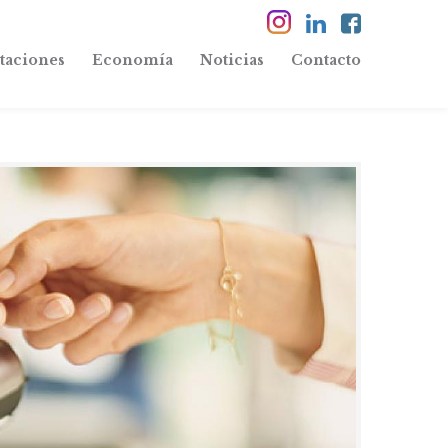
taciones
Economía
Noticias
Contacto