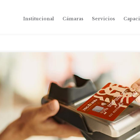
Institucional
Cámaras
Servicios
Capaci