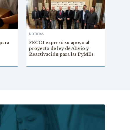
NOTICIAS
para
FECOI expresó su apoyo al
proyecto de ley de Alivio y
Reactivación para las PyMEs