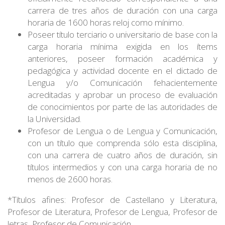
carrera de tres años de duración con una carga
horaria de 1600 horas reloj como mínimo.
Poseer título terciario o universitario de base con la
carga horaria mínima exigida en los ítems
anteriores, poseer formación académica y
pedagógica y actividad docente en el dictado de
Lengua y/o Comunicación fehacientemente
acreditadas y aprobar un proceso de evaluación
de conocimientos por parte de las autoridades de
la Universidad.
Profesor de Lengua o de Lengua y Comunicación,
con un título que comprenda sólo esta disciplina,
con una carrera de cuatro años de duración, sin
títulos intermedios y con una carga horaria de no
menos de 2600 horas.
*Títulos afines: Profesor de Castellano y Literatura,
Profesor de Literatura, Profesor de Lengua, Profesor de
letras, Profesor de Comunicación.