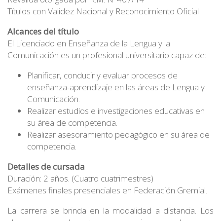
Títulos con Validez Nacional y Reconocimiento Oficial
Alcances del título
El Licenciado en Enseñanza de la Lengua y la
Comunicación es un profesional universitario capaz de:
Planificar, conducir y evaluar procesos de
enseñanza-aprendizaje en las áreas de Lengua y
Comunicación.
Realizar estudios e investigaciones educativas en
su área de competencia.
Realizar asesoramiento pedagógico en su área de
competencia.
Detalles de cursada
Duración: 2 años. (Cuatro cuatrimestres)
Exámenes finales presenciales en Federación Gremial.
La carrera se brinda en la modalidad a distancia. Los