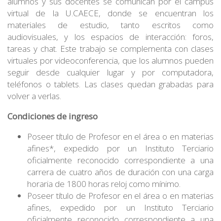
alumnos y sus docentes se comunican por el campus
virtual de la U.CAECE, donde se encuentran los
materiales de estudio, tanto escritos como
audiovisuales, y los espacios de interacción: foros,
tareas y chat. Este trabajo se complementa con clases
virtuales por videoconferencia, que los alumnos pueden
seguir desde cualquier lugar y por computadora,
teléfonos o tablets. Las clases quedan grabadas para
volver a verlas.
Condiciones de ingreso
Poseer título de Profesor en el área o en materias
afines*, expedido por un Instituto Terciario
oficialmente reconocido correspondiente a una
carrera de cuatro años de duración con una carga
horaria de 1800 horas reloj como mínimo.
Poseer título de Profesor en el área o en materias
afines, expedido por un Instituto Terciario
oficialmente reconocido correspondiente a una