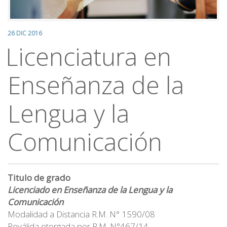
26 DIC 2016
Licenciatura en
Enseñanza de la
Lengua y la
Comunicación
Titulo de grado
Licenciado en Enseñanza de la Lengua y la
Comunicación
Modalidad a Distancia R.M. N° 1590/08
Reválida otorgada por R.M. N°467/14