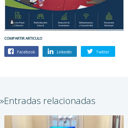
COMPARTIR ARTICULO
Facebook
Linkedin
Twitter
»Entradas relacionadas