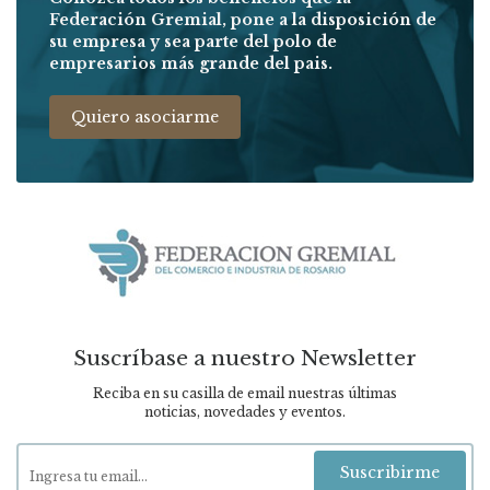
Federación Gremial, pone a la disposición de
su empresa y sea parte del polo de
empresarios más grande del pais.
Quiero asociarme
Suscríbase a nuestro Newsletter
Reciba en su casilla de email nuestras últimas
noticias, novedades y eventos.
Suscribirme