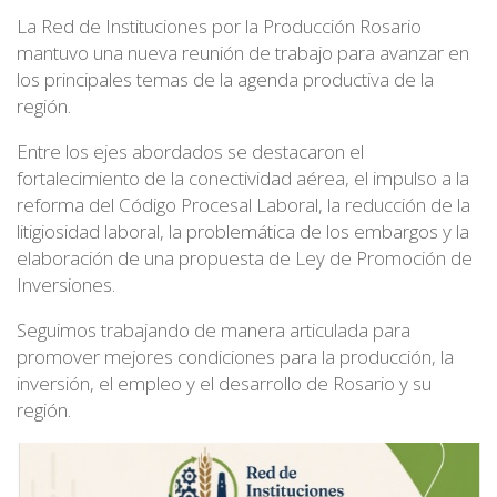
La Red de Instituciones por la Producción Rosario
mantuvo una nueva reunión de trabajo para avanzar en
los principales temas de la agenda productiva de la
región.
Entre los ejes abordados se destacaron el
fortalecimiento de la conectividad aérea, el impulso a la
reforma del Código Procesal Laboral, la reducción de la
litigiosidad laboral, la problemática de los embargos y la
elaboración de una propuesta de Ley de Promoción de
Inversiones.
Seguimos trabajando de manera articulada para
promover mejores condiciones para la producción, la
inversión, el empleo y el desarrollo de Rosario y su
región.