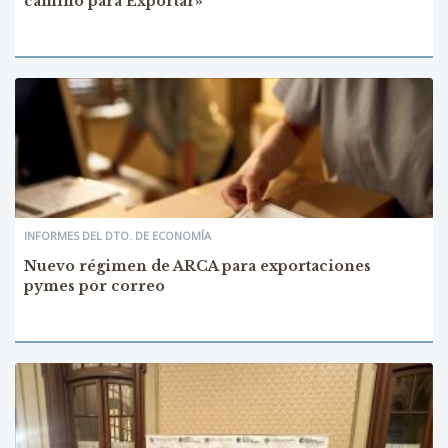
camino para Exportar»
INFORMES DEL DTO. DE ECONOMÍA
Nuevo régimen de ARCA para exportaciones
pymes por correo