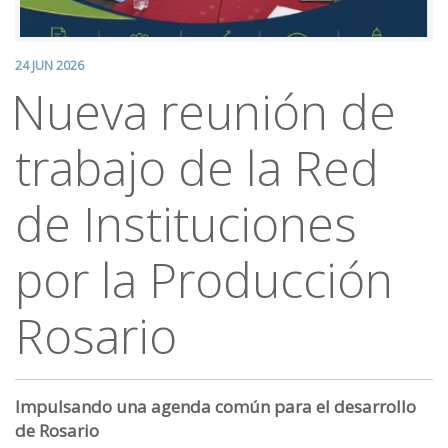
24 JUN 2026
Nueva reunión de
trabajo de la Red
de Instituciones
por la Producción
Rosario
Impulsando una agenda común para el desarrollo
de Rosario