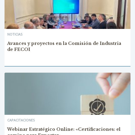
NOTICIAS
Avances y proyectos en la Comisión de Industria
de FECOI
CAPACITACIONES
Webinar Estratégico Online: «Certificaciones: el