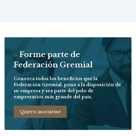
»
Forme parte de
Federación Gremial
Conozca todos los beneficios que la
Federación Gremial, pone a la disposición de
su empresa y sea parte del polo de
empresarios más grande del pais.
Quiero asociarme