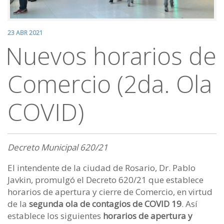
23 ABR 2021
Nuevos horarios de
Comercio (2da. Ola
COVID)
Decreto Municipal 620/21
El intendente de la ciudad de Rosario, Dr. Pablo
Javkin, promulgó el Decreto 620/21 que establece
horarios de apertura y cierre de Comercio, en virtud
de la
segunda ola de contagios de COVID 19
. Así
establece los siguientes
horarios de apertura y