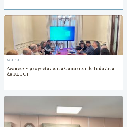
NOTICIAS
Avances y proyectos en la Comisión de Industria
de FECOI