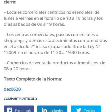
cierre
:
– Locales comerciales céntricos no esenciales: de
lunes a viernes en el horario de 10 a 19 horas y los
días sábados de 09 a 19 horas.
– Los centros comerciales, paseos comerciales o
shoppings y demás establecimientos comprendidos
en el artículo 2° inciso e) apartado 4. de la Ley N°
12069: en el horario de 11.30 a 19.30 horas.
– Comercios de venta de productos alimenticios: de
08 a 20 horas.
Texto Completo de la Norma:
dec0620
COMPARTIR ARTICULO
Facebook
Linkedin
Twitter