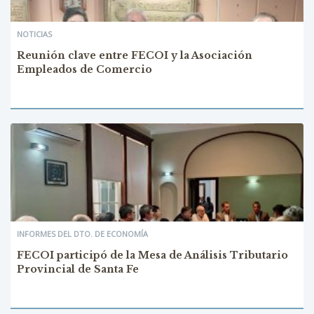
NOTICIAS
Reunión clave entre FECOI y la Asociación
Empleados de Comercio
INFORMES DEL DTO. DE ECONOMÍA
FECOI participó de la Mesa de Análisis Tributario
Provincial de Santa Fe