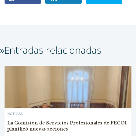
»Entradas relacionadas
NOTICIAS
La Comisión de Servicios Profesionales de FECOI
planificó nuevas acciones