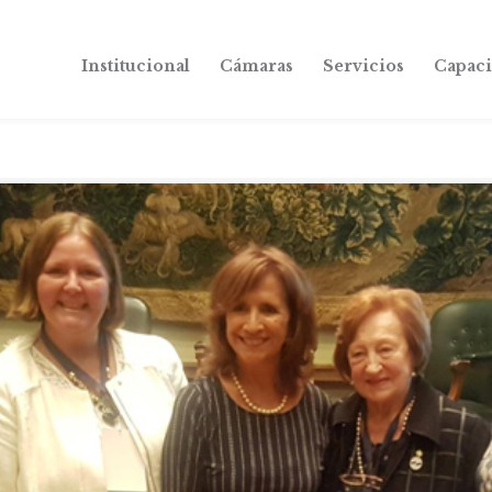
Institucional
Cámaras
Servicios
Capaci