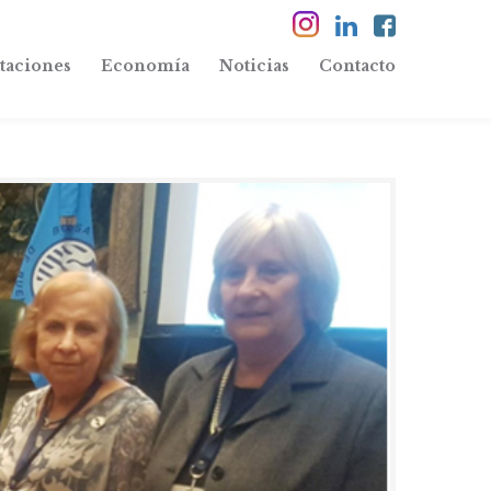
taciones
Economía
Noticias
Contacto