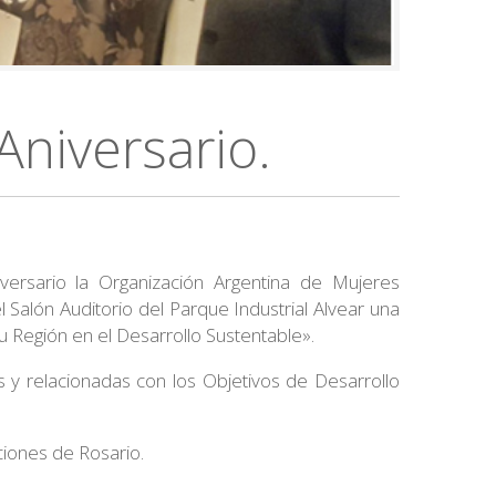
niversario.
versario la Organización Argentina de Mujeres
Salón Auditorio del Parque Industrial Alvear una
 Región en el Desarrollo Sustentable».
y relacionadas con los Objetivos de Desarrollo
ciones de Rosario.