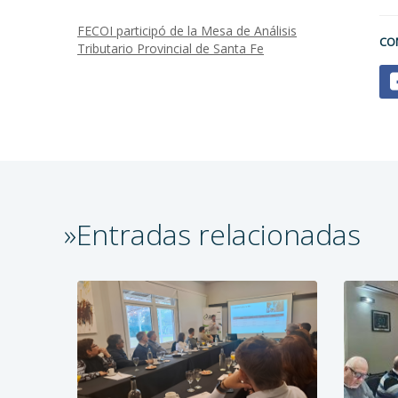
FECOI participó de la Mesa de Análisis
CO
Tributario Provincial de Santa Fe
»Entradas relacionadas