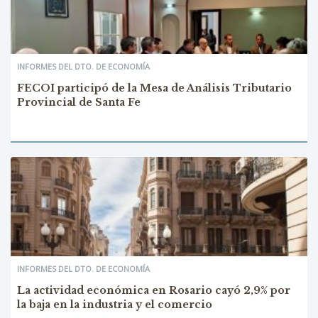
INFORMES DEL DTO. DE ECONOMÍA
FECOI participó de la Mesa de Análisis Tributario
Provincial de Santa Fe
INFORMES DEL DTO. DE ECONOMÍA
La actividad económica en Rosario cayó 2,9% por
la baja en la industria y el comercio