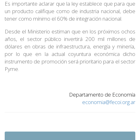
Es importante aclarar que la ley establece que para que
un producto califique como de industria nacional, debe
tener como mínimo el 60% de integración nacional.
Desde el Ministerio estiman que en los próximos ochos
años, el sector público invertirá 200 mil millones de
dólares en obras de infraestructura, energía y minería,
por lo que en la actual coyuntura económica dicho
instrumento de promoción será prioritario para el sector
Pyme.
.
Departamento de Economía
economia@fecoi.org.ar