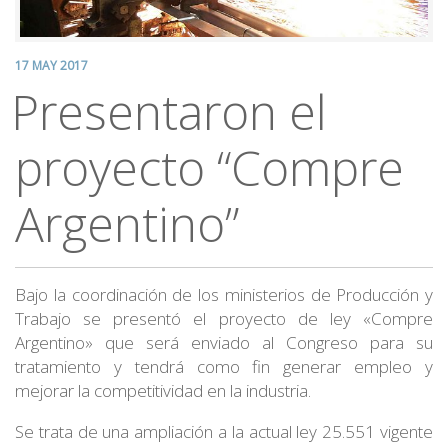
17 MAY 2017
Presentaron el
proyecto “Compre
Argentino”
Bajo la coordinación de los ministerios de Producción y
Trabajo se presentó el proyecto de ley «Compre
Argentino» que será enviado al Congreso para su
tratamiento y tendrá como fin generar empleo y
mejorar la competitividad en la industria.
Se trata de una ampliación a la actual ley 25.551 vigente