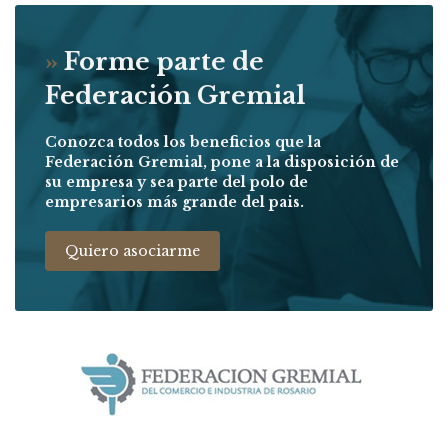
»
Forme parte de
Federación Gremial
Conozca todos los beneficios que la
Federación Gremial, pone a la disposición de
su empresa y sea parte del polo de
empresarios más grande del pais.
Quiero asociarme