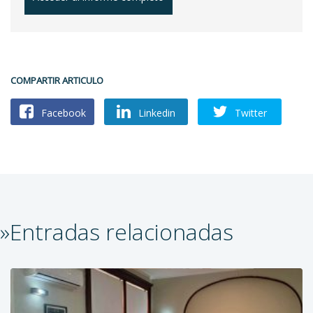
COMPARTIR ARTICULO
Facebook
Linkedin
Twitter
»Entradas relacionadas