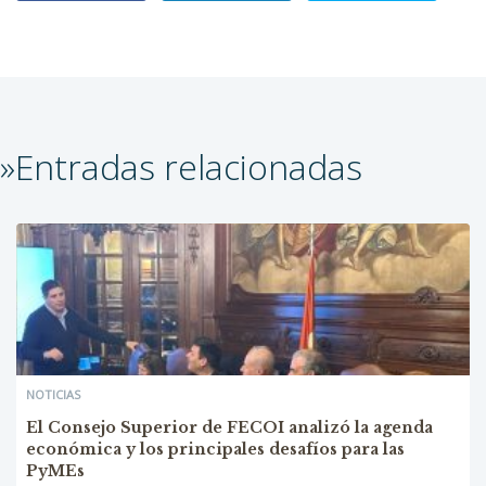
»Entradas relacionadas
NOTICIAS
El Consejo Superior de FECOI analizó la agenda
económica y los principales desafíos para las
PyMEs