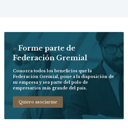
»
Forme parte de
Federación Gremial
Conozca todos los beneficios que la
Federación Gremial, pone a la disposición de
su empresa y sea parte del polo de
empresarios más grande del pais.
Quiero asociarme