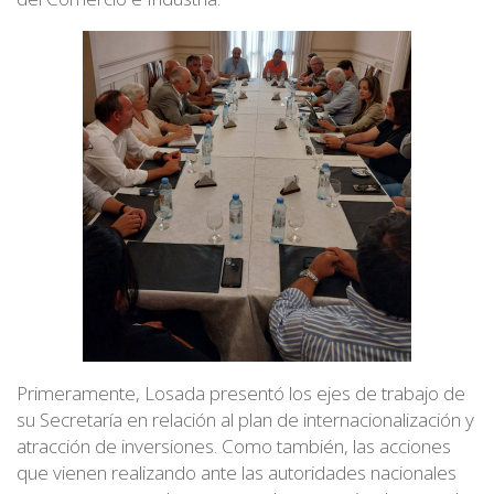
Primeramente, Losada presentó los ejes de trabajo de
su Secretaría en relación al plan de internacionalización y
atracción de inversiones. Como también, las acciones
que vienen realizando ante las autoridades nacionales