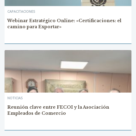
CAPACITACIONES
Webinar Estratégico Online: «Certificaciones: el
camino para Exportar»
NOTICIAS
Reunión clave entre FECOI y la Asociación
Empleados de Comercio