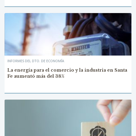
INFORMES DEL DTO. DE ECONOMÍA
La energía para el comercio y la industria en Santa
Fe aumentó más del 38%