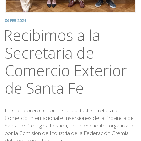
06 FEB 2024
Recibimos a la
Secretaria de
Comercio Exterior
de Santa Fe
El 5 de febrero recibimos a la actual Secretaria de
Comercio Internacional e Inversiones de la Provincia de
Santa Fe, Georgina Losada, en un encuentro organizado
por la Comisión de Industria de la Federación Gremial
del Comercio e Industria.