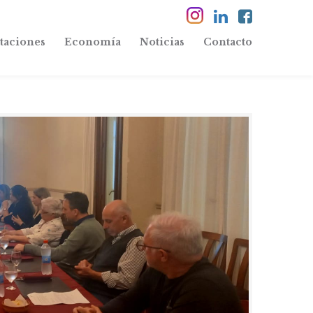
taciones
Economía
Noticias
Contacto