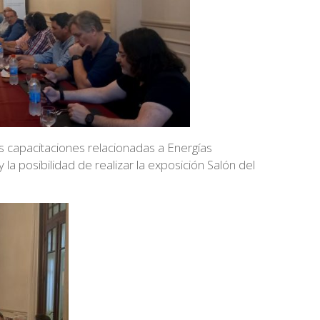
 capacitaciones relacionadas a Energías
 la posibilidad de realizar la exposición Salón del