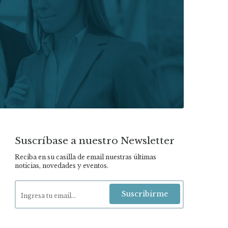
Suscríbase a nuestro Newsletter
Reciba en su casilla de email nuestras últimas
noticias, novedades y eventos.
Suscribirme