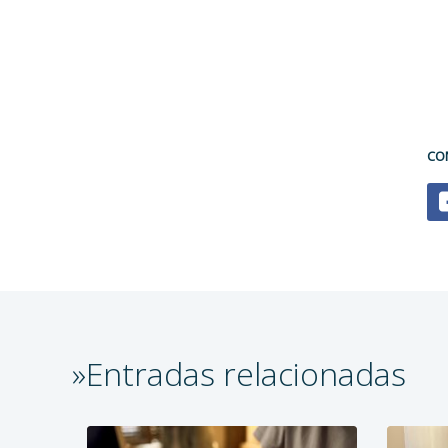
CO
»Entradas relacionadas