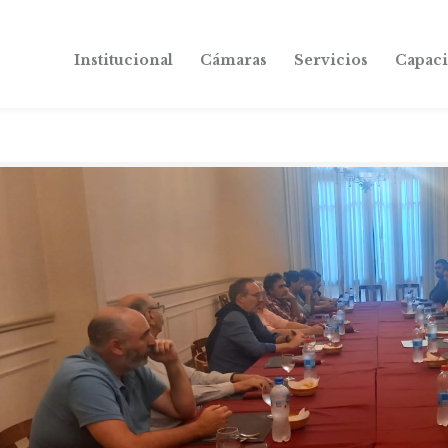
Institucional
Cámaras
Servicios
Capaci