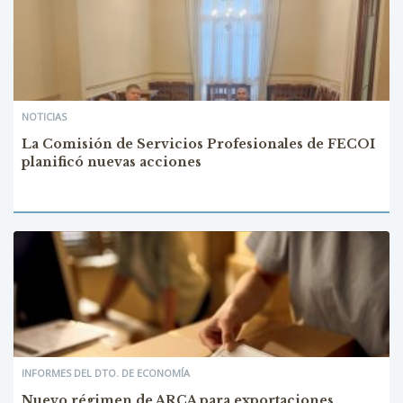
NOTICIAS
La Comisión de Servicios Profesionales de FECOI
planificó nuevas acciones
INFORMES DEL DTO. DE ECONOMÍA
Nuevo régimen de ARCA para exportaciones