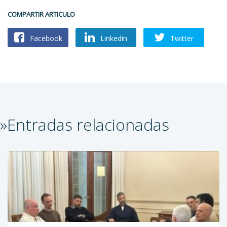
COMPARTIR ARTICULO
Facebook
Linkedin
Twitter
»Entradas relacionadas