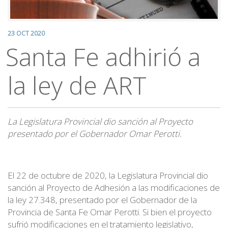
23 OCT 2020
Santa Fe adhirió a
la ley de ART
La Legislatura Provincial dio sanción al Proyecto
presentado por el Gobernador Omar Perotti.
El 22 de octubre de 2020, la Legislatura Provincial dio
sanción al Proyecto de Adhesión a las modificaciones de
la ley 27.348, presentado por el Gobernador de la
Provincia de Santa Fe Omar Perotti. Si bien el proyecto
sufrió modificaciones en el tratamiento legislativo,