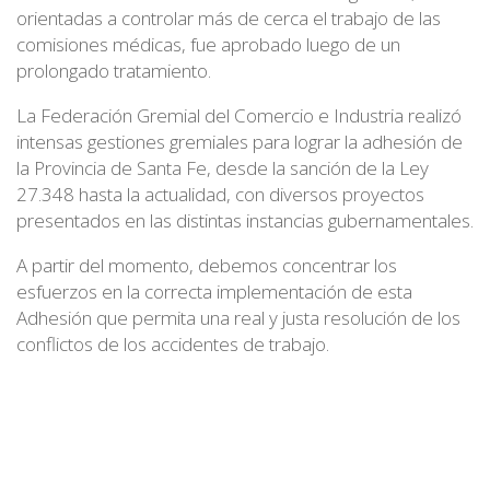
orientadas a controlar más de cerca el trabajo de las
comisiones médicas, fue aprobado luego de un
prolongado tratamiento.
La Federación Gremial del Comercio e Industria realizó
intensas gestiones gremiales para lograr la adhesión de
la Provincia de Santa Fe, desde la sanción de la Ley
27.348 hasta la actualidad, con diversos proyectos
presentados en las distintas instancias gubernamentales.
A partir del momento, debemos concentrar los
esfuerzos en la correcta implementación de esta
Adhesión que permita una real y justa resolución de los
conflictos de los accidentes de trabajo.