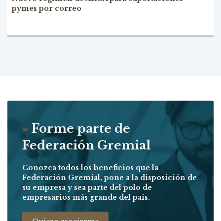
pymes por correo
»
Forme parte de
Federación Gremial
Conozca todos los beneficios que la
Federación Gremial, pone a la disposición de
su empresa y sea parte del polo de
empresarios más grande del pais.