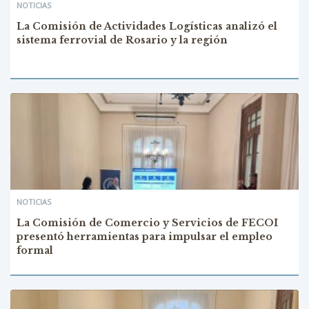
NOTICIAS
La Comisión de Actividades Logísticas analizó el
sistema ferrovial de Rosario y la región
NOTICIAS
La Comisión de Comercio y Servicios de FECOI
presentó herramientas para impulsar el empleo
formal