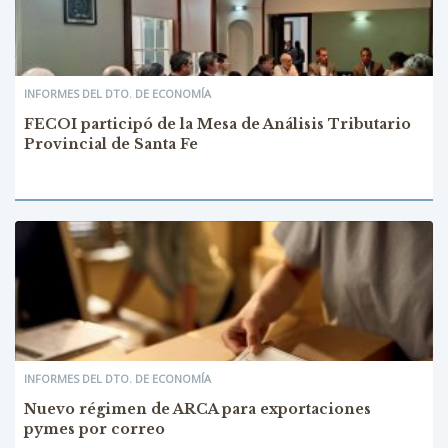
INFORMES DEL DTO. DE ECONOMÍA
FECOI participó de la Mesa de Análisis Tributario
Provincial de Santa Fe
INFORMES DEL DTO. DE ECONOMÍA
Nuevo régimen de ARCA para exportaciones
pymes por correo