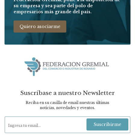
su empresa y sea parte del polo de
empresarios más grande del pais.
Quiero asociarme
Suscríbase a nuestro Newsletter
Reciba en su casilla de email nuestras últimas
noticias, novedades y eventos.
Suscribirme