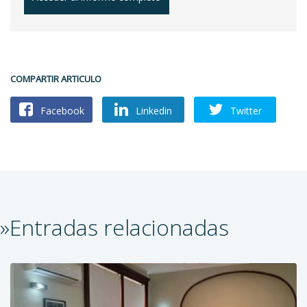
COMPARTIR ARTICULO
Facebook
Linkedin
Twitter
»Entradas relacionadas