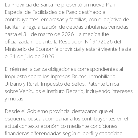
La Provincia de Santa Fe presentó un nuevo Plan
Especial de Facilidades de Pago destinado a
contribuyentes, empresas y familias, con el objetivo de
facilitar la regularización de deudas tributarias vencidas
hasta el 31 de marzo de 2026. La medida fue
oficializada mediante la Resolución N.º 91/2026 del
Ministerio de Economía provincial y estará vigente hasta
el 31 de julio de 2026.
El régimen alcanza obligaciones correspondientes al
Impuesto sobre los Ingresos Brutos, Inmobiliario
Urbano y Rural, Impuesto de Sellos, Patente Única
sobre Vehículos e Instituto Becario, incluyendo intereses
y multas.
Desde el Gobierno provincial destacaron que el
esquema busca acompañar a los contribuyentes en el
actual contexto económico mediante condiciones
financieras diferenciadas según el perfil y capacidad