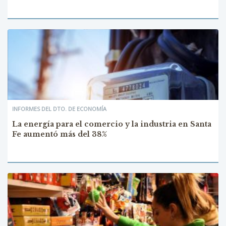
INFORMES DEL DTO. DE ECONOMÍA
La energía para el comercio y la industria en Santa
Fe aumentó más del 38%