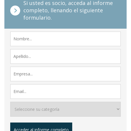
Si usted es socio, acceda al informe
completo, llenando el siguiente
formulario.
Acceder al informe completo