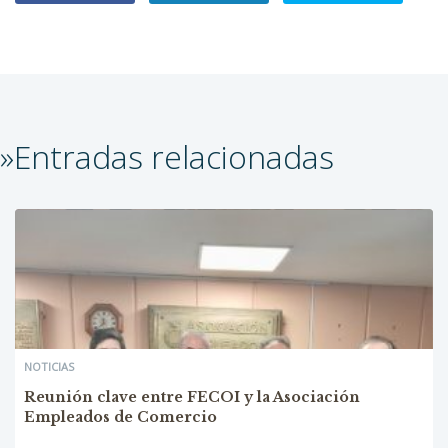
»Entradas relacionadas
NOTICIAS
Reunión clave entre FECOI y la Asociación
Empleados de Comercio