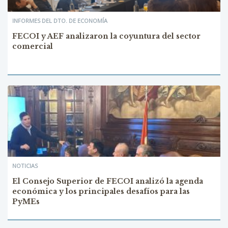
INFORMES DEL DTO. DE ECONOMÍA
FECOI y AEF analizaron la coyuntura del sector
comercial
NOTICIAS
El Consejo Superior de FECOI analizó la agenda
económica y los principales desafíos para las
PyMEs