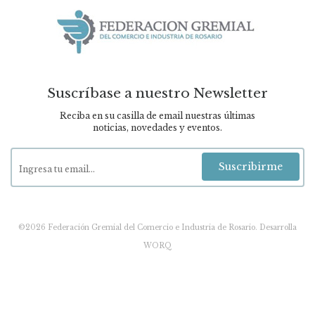
Suscríbase a nuestro Newsletter
Reciba en su casilla de email nuestras últimas
noticias, novedades y eventos.
Suscribirme
©2026 Federación Gremial del Comercio e Industria de Rosario.
Desarrolla
WORQ