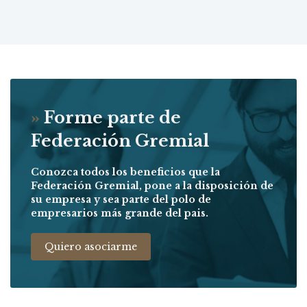
»
Forme parte de
Federación Gremial
Conozca todos los beneficios que la
Federación Gremial, pone a la disposición de
su empresa y sea parte del polo de
empresarios más grande del pais.
Quiero asociarme