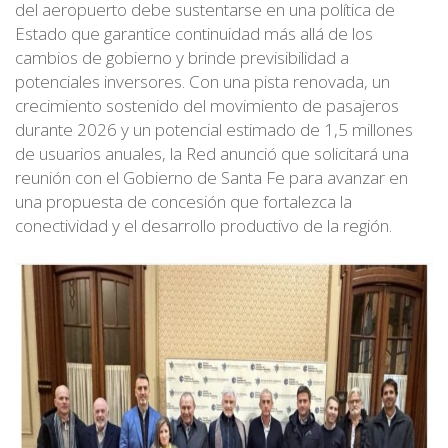
del aeropuerto debe sustentarse en una política de
Estado que garantice continuidad más allá de los
cambios de gobierno y brinde previsibilidad a
potenciales inversores. Con una pista renovada, un
crecimiento sostenido del movimiento de pasajeros
durante 2026 y un potencial estimado de 1,5 millones
de usuarios anuales, la Red anunció que solicitará una
reunión con el Gobierno de Santa Fe para avanzar en
una propuesta de concesión que fortalezca la
conectividad y el desarrollo productivo de la región.