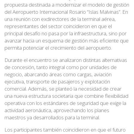
propuesta destinada a modernizar el modelo de gestión
del Aeropuerto Internacional Rosario “Islas Malvinas”. En
una reunión con exdirectores de la terminal aérea,
representantes del sector coincidieron en que el
principal desafío no pasa por la infraestructura, sino por
avanzar hacia un esquema de gestión más eficiente que
permita potenciar el crecimiento del aeropuerto.
Durante el encuentro se analizaron distintas alternativas
de concesión, tanto integral como por unidades de
negocio, abarcando áreas como cargas, aviación
ejecutiva, transporte de pasajeros y explotación
comercial. Además, se planteó la necesidad de crear
una nueva estructura societaria que combine flexibilidad
operativa con los estándares de seguridad que exige la
actividad aeronáutica, aprovechando los planes
maestros ya desarrollados para la terminal.
Los participantes también coincidieron en que el futuro