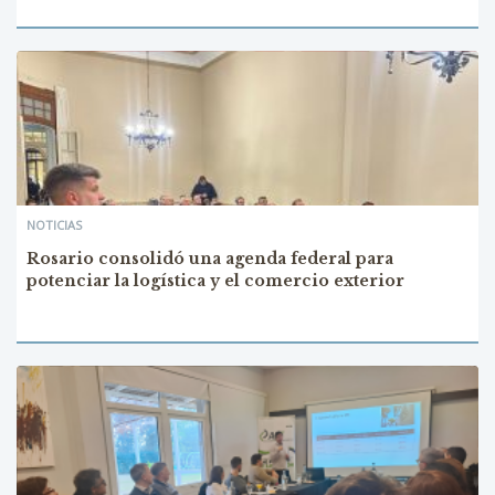
NOTICIAS
Rosario consolidó una agenda federal para
potenciar la logística y el comercio exterior