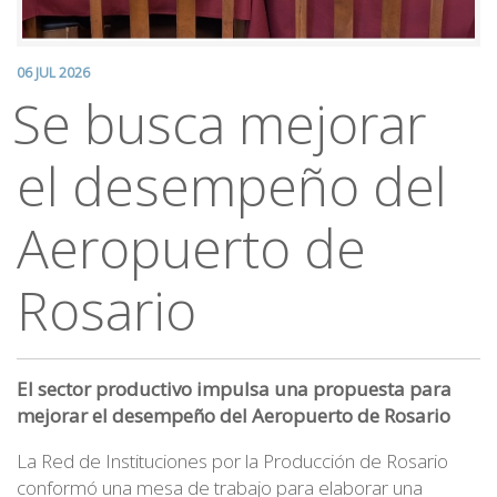
06 JUL 2026
Se busca mejorar
el desempeño del
Aeropuerto de
Rosario
El sector productivo impulsa una propuesta para
mejorar el desempeño del Aeropuerto de Rosario
La Red de Instituciones por la Producción de Rosario
conformó una mesa de trabajo para elaborar una