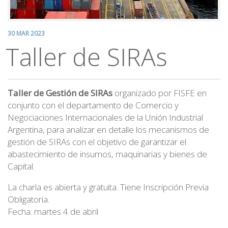
30 MAR 2023
Taller de SIRAs
Taller de Gestión de SIRAs
organizado por FISFE en
conjunto con el departamento de Comercio y
Negociaciones Internacionales de la Unión Industrial
Argentina, para analizar en detalle los mecanismos de
gestión de SIRAs con el objetivo de garantizar el
abastecimiento de insumos, maquinarias y bienes de
Capital.
La charla es abierta y gratuita. Tiene Inscripción Previa
Obligatoria.
Fecha: martes 4 de abril