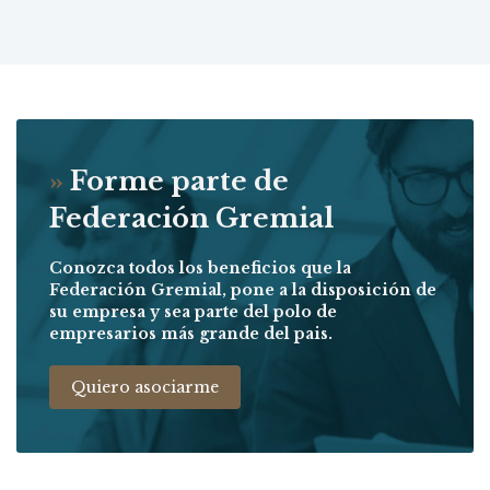
»
Forme parte de
Federación Gremial
Conozca todos los beneficios que la
Federación Gremial, pone a la disposición de
su empresa y sea parte del polo de
empresarios más grande del pais.
Quiero asociarme