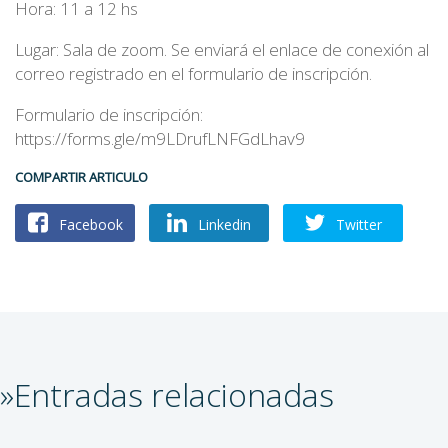
Hora: 11 a 12 hs
Lugar: Sala de zoom. Se enviará el enlace de conexión al
correo registrado en el formulario de inscripción.
Formulario de inscripción:
https://forms.gle/m9LDrufLNFGdLhav9
COMPARTIR ARTICULO
Facebook
Linkedin
Twitter
»Entradas relacionadas