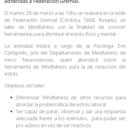
adheridas a Federación Gremial.
El martes 28 de marzo a las 19hs se realizará en la sede
de Federación Gremial (Córdoba 1868, Rosario), un
taller de Mindfulness con la finalidad de conocer
herramientas para disminuir el estrés físico y mental.
La actividad estará a cargo de la Psicóloga Eve
Cortapello, Jefa del Departamento de Mindfulness de
Ineco Neurociencias, quien abordará sobre la
herramienta de Mindfulness para la de reducción del
estrés.
Objetivos del taller:
Diferenciar Mindfulness de otros recursos para
abordar la problemática del estrés laboral.
Ser capaz de parar, observar y dar una respuesta
adecuada frente a los estímulos, para poder ser
pro-activos en vez de ser reactivos.