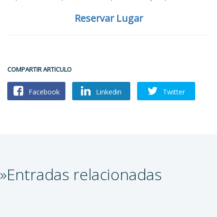
Reservar Lugar
COMPARTIR ARTICULO
Facebook
Linkedin
Twitter
»Entradas relacionadas