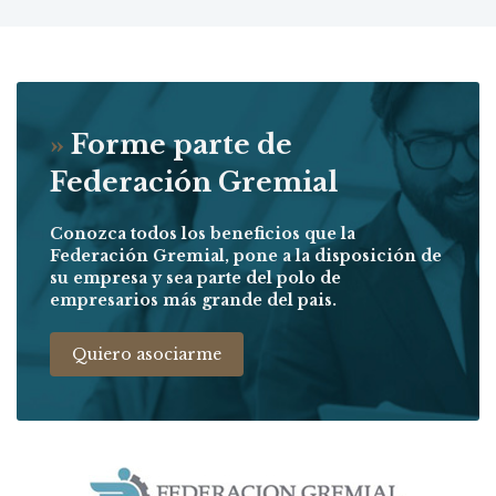
»
Forme parte de
Federación Gremial
Conozca todos los beneficios que la
Federación Gremial, pone a la disposición de
su empresa y sea parte del polo de
empresarios más grande del pais.
Quiero asociarme