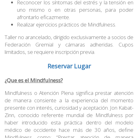
Reconocer los síntomas del estrés y la tensión en
uno mismo o en otras personas, para poder
afrontarlo eficazmente.
Realizar ejercicios prácticos de Mindfulness.
Taller no arancelado, dirigido exclusivamente a socios de
Federación Gremial y cámaras adheridas. Cupos
limitados, se requiere inscripción previa.
Reservar Lugar
¿Que es el Mindfulness?
Mindfulness o Atención Plena significa prestar atención
de manera consiente a la experiencia del momento
presente con interés, curiosidad y aceptación. Jon Kabat-
Zinn, conocido referente mundial de Mindfulness por
haber introducido esta práctica dentro del modelo
médico de occidente hace más de 30 años, define
Mindfulness como: “Prestar atención de manera