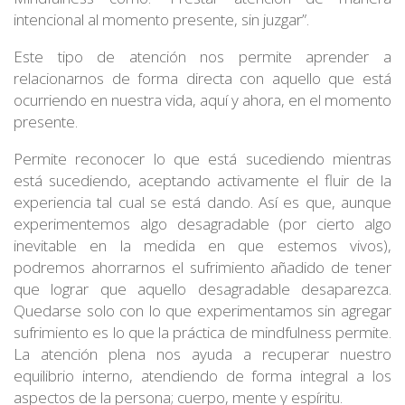
intencional al momento presente, sin juzgar”.
Este tipo de atención nos permite aprender a
relacionarnos de forma directa con aquello que está
ocurriendo en nuestra vida, aquí y ahora, en el momento
presente.
Permite reconocer lo que está sucediendo mientras
está sucediendo, aceptando activamente el fluir de la
experiencia tal cual se está dando. Así es que, aunque
experimentemos algo desagradable (por cierto algo
inevitable en la medida en que estemos vivos),
podremos ahorrarnos el sufrimiento añadido de tener
que lograr que aquello desagradable desaparezca.
Quedarse solo con lo que experimentamos sin agregar
sufrimiento es lo que la práctica de mindfulness permite.
La atención plena nos ayuda a recuperar nuestro
equilibrio interno, atendiendo de forma integral a los
aspectos de la persona; cuerpo, mente y espíritu.