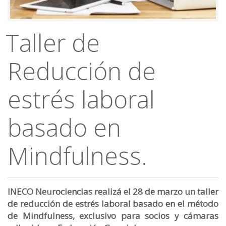
Taller de
Reducción de
estrés laboral
basado en
Mindfulness.
INECO Neurociencias realizá el 28 de marzo un taller
de reducción de estrés laboral basado en el método
de Mindfulness, exclusivo para socios y cámaras