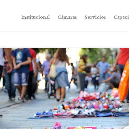
Institucional
Cámaras
Servicios
Capaci