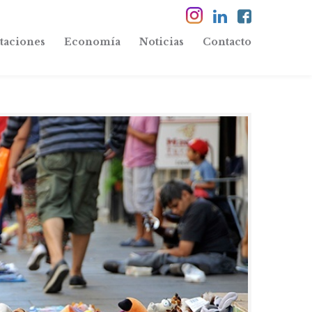
taciones
Economía
Noticias
Contacto