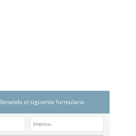
llenando el siguiente formulario.