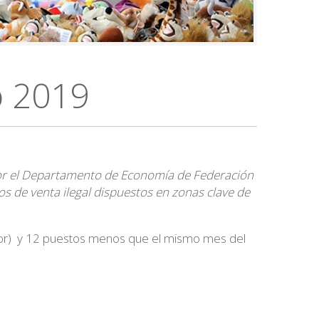
o 2019
or el Departamento de Economía de Federación
s de venta ilegal dispuestos en zonas clave de
ior) y 12 puestos menos que el mismo mes del