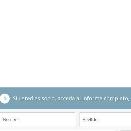
Si usted es socio, acceda al informe completo, 