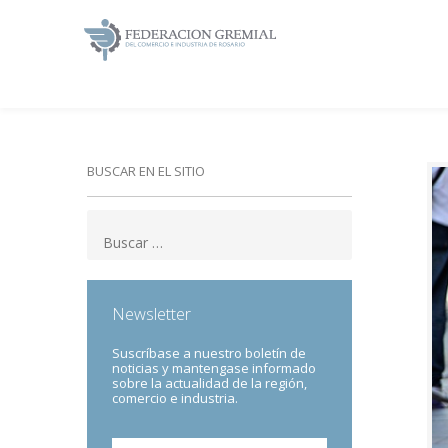
BUSCAR EN EL SITIO
Newsletter
Suscríbase a nuestro boletín de
noticias y mantengase informado
sobre la actualidad de la región,
comercio e industria.