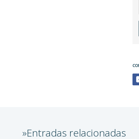
CO
»Entradas relacionadas