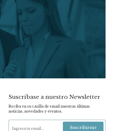
Suscríbase a nuestro Newsletter
Reciba en su casilla de email nuestras últimas
noticias, novedades y eventos.
Suscribirme