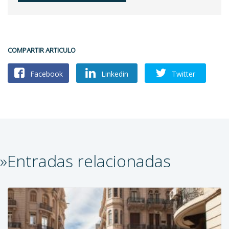
COMPARTIR ARTICULO
Facebook
Linkedin
Twitter
»Entradas relacionadas