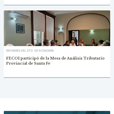
INFORMES DEL DTO. DE ECONOMÍA
FECOI participó de la Mesa de Análisis Tributario
Provincial de Santa Fe