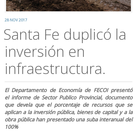
28 NOV 2017
Santa Fe duplicó la
inversión en
infraestructura.
El Departamento de Economía de FECOI presentó
el informe de Sector Publico Provincial, documento
que devela que el porcentaje de recursos que se
aplican a la inversión pública, bienes de capital y a la
obra pública han presentado una suba interanual del
100%