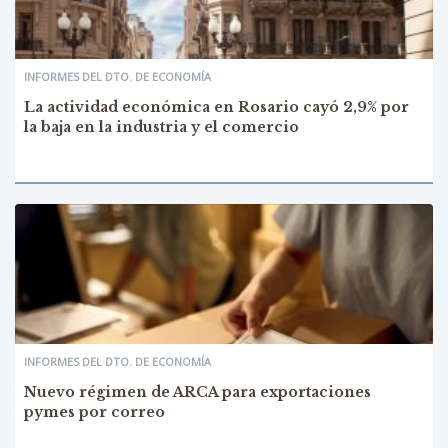
INFORMES DEL DTO. DE ECONOMÍA
La actividad económica en Rosario cayó 2,9% por
la baja en la industria y el comercio
INFORMES DEL DTO. DE ECONOMÍA
Nuevo régimen de ARCA para exportaciones
pymes por correo