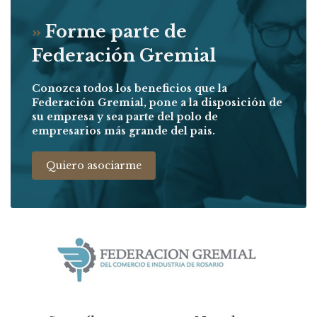
»
Forme parte de
Federación Gremial
Conozca todos los beneficios que la
Federación Gremial, pone a la disposición de
su empresa y sea parte del polo de
empresarios más grande del pais.
Quiero asociarme