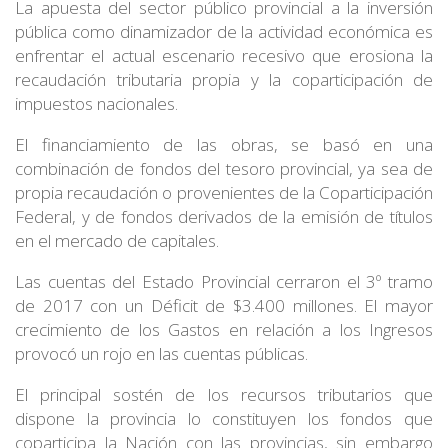
La apuesta del sector público provincial a la inversión
pública como dinamizador de la actividad económica es
enfrentar el actual escenario recesivo que erosiona la
recaudación tributaria propia y la coparticipación de
impuestos nacionales.
El financiamiento de las obras, se basó en una
combinación de fondos del tesoro provincial, ya sea de
propia recaudación o provenientes de la Coparticipación
Federal, y de fondos derivados de la emisión de títulos
en el mercado de capitales.
Las cuentas del Estado Provincial cerraron el 3º tramo
de 2017 con un Déficit de $3.400 millones. El mayor
crecimiento de los Gastos en relación a los Ingresos
provocó un rojo en las cuentas públicas.
El principal sostén de los recursos tributarios que
dispone la provincia lo constituyen los fondos que
coparticipa la Nación con las provincias, sin embargo